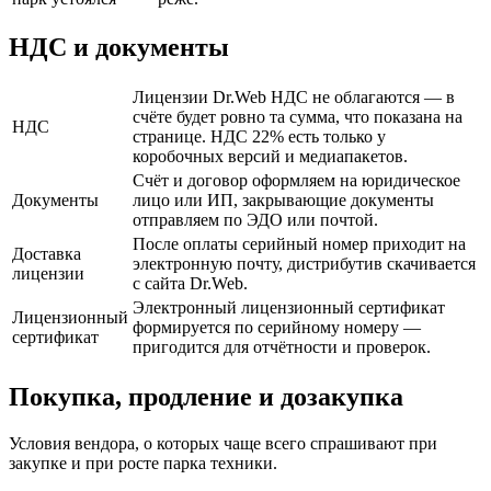
НДС и документы
Лицензии Dr.Web НДС не облагаются — в
счёте будет ровно та сумма, что показана на
НДС
странице. НДС 22% есть только у
коробочных версий и медиапакетов.
Счёт и договор оформляем на юридическое
Документы
лицо или ИП, закрывающие документы
отправляем по ЭДО или почтой.
После оплаты серийный номер приходит на
Доставка
электронную почту, дистрибутив скачивается
лицензии
с сайта Dr.Web.
Электронный лицензионный сертификат
Лицензионный
формируется по серийному номеру —
сертификат
пригодится для отчётности и проверок.
Покупка, продление и дозакупка
Условия вендора, о которых чаще всего спрашивают при
закупке и при росте парка техники.