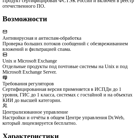
Продукт сертифицирован ФСТЭК России и включён в реестр
отечественного ПО.
Возможности
Антивирусная и антиспам-обработка
Проверка больших потоков сообщений с обезвреживанием
вложений и фильтрацией спама.
Unix и Microsoft Exchange
Отдельные продукты под почтовые системы на Unix и под
Microsoft Exchange Server.
Требования регуляторов
Сертифицированная версия применяется в ИСПДн до 1
уровня, ГИС до 1 класса, системах с гостайной и на объектах
КИИ до высшей категории.
Централизованное управление
Настройки и отчёты в общем Центре управления Dr.Web,
который лицензируется бесплатно.
Характеристики