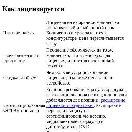
Как лицензируется
Лицензия на выбранное количество
пользователей и выбранный срок.
Что покупается
Количество и срок задаются в
конфигураторе, цена пересчитывается
сразу.
Продление оформляется на то же
Новая лицензия и
количество, что и действующая
продление
лицензия, и стоит дешевле новой
покупки.
Чем больше устройств в одной
Скидка за объём
лицензии, тем ниже цена за одно
устройство.
Если по требованиям регулятора нужна
сертифицированная версия, к лицензии
добавляются две позиции:
расширение
Сертифицированная
лицензии и медиапакет
. Расширение
ФСТЭК поставка
переводит защиту на
сертифицированную версию,
медиапакет даёт формуляр и
дистрибутив на DVD.