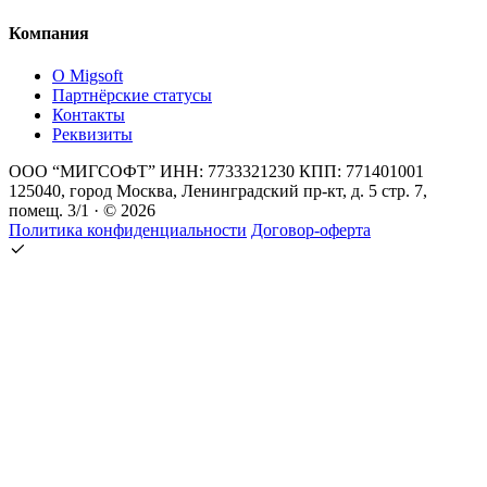
Компания
О Migsoft
Партнёрские статусы
Контакты
Реквизиты
ООО “МИГСОФТ” ИНН: 7733321230 КПП: 771401001
125040, город Москва, Ленинградский пр-кт, д. 5 стр. 7,
помещ. 3/1 · © 2026
Политика конфиденциальности
Договор-оферта