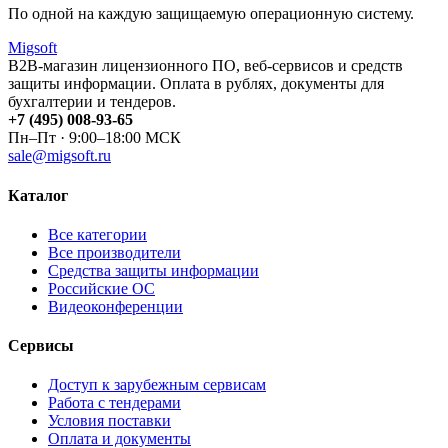
По одной на каждую защищаемую операционную систему.
Migsoft
B2B-магазин лицензионного ПО, веб-сервисов и средств
защиты информации. Оплата в рублях, документы для
бухгалтерии и тендеров.
+7 (495) 008-93-65
Пн–Пт · 9:00–18:00 МСК
sale@migsoft.ru
Каталог
Все категории
Все производители
Средства защиты информации
Российские ОС
Видеоконференции
Сервисы
Доступ к зарубежным сервисам
Работа с тендерами
Условия поставки
Оплата и документы