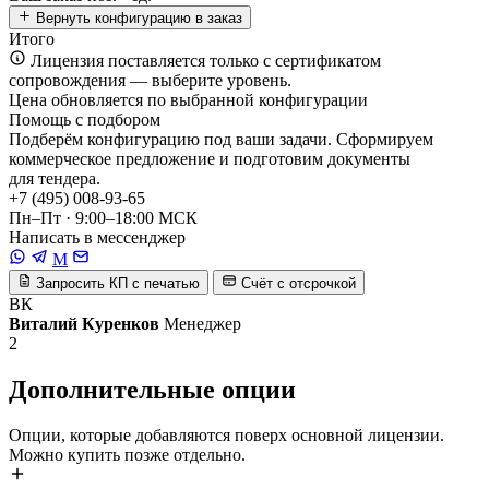
Вернуть конфигурацию в заказ
Итого
Лицензия поставляется только с сертификатом
сопровождения — выберите уровень.
Цена обновляется по выбранной конфигурации
Помощь с подбором
Подберём конфигурацию под ваши задачи. Сформируем
коммерческое предложение и подготовим документы
для тендера.
+7 (495) 008-93-65
Пн–Пт · 9:00–18:00 МСК
Написать в мессенджер
M
Запросить КП с печатью
Счёт с отсрочкой
ВК
Виталий Куренков
Менеджер
2
Дополнительные опции
Опции, которые добавляются поверх основной лицензии.
Можно купить позже отдельно.