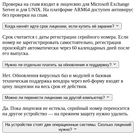
Проверка на спам входит в лицензию для Microsoft Exchange
Server и для UNIX. На платформе ARM64 доступен антивирус
без проверки на спам.
Когда начнёт идти срок лицензии, если купить её заранее?
Срок считается с даты регистрации серийного номера. Если
номер не зарегистрировать самостоятельно, регистрация
произойдёт автоматически через 60 календарных дней после
его выпуска.
Нужно ли отдельно платить за обновления и поддержку?
Нет. Обновления вирусных баз и модулей и базовая
техническая поддержка вендора через веб-форму входят в
цену лицензии на весь срок её действия.
Можно ли перенести лицензию на другой компьютер?
Да. Пока лицензия не истекла, серийный номер переносится
на другое устройство — на прежнем защиту нужно удалить.
На устройстве стоят две операционные системы. Сколько лицензий
нужно?