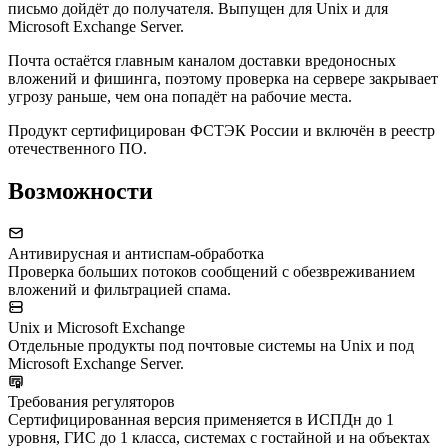
письмо дойдёт до получателя. Выпущен для Unix и для
Microsoft Exchange Server.
Почта остаётся главным каналом доставки вредоносных
вложений и фишинга, поэтому проверка на сервере закрывает
угрозу раньше, чем она попадёт на рабочие места.
Продукт сертифицирован ФСТЭК России и включён в реестр
отечественного ПО.
Возможности
Антивирусная и антиспам-обработка
Проверка больших потоков сообщений с обезвреживанием
вложений и фильтрацией спама.
Unix и Microsoft Exchange
Отдельные продукты под почтовые системы на Unix и под
Microsoft Exchange Server.
Требования регуляторов
Сертифицированная версия применяется в ИСПДн до 1
уровня, ГИС до 1 класса, системах с гостайной и на объектах