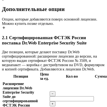
Дополнительные опции
Опции, которые добавляются поверх основной лицензии.
Можно купить позже отдельно.
2.1
Сертифицированная ФСТЭК России
поставка Dr.Web Enterprise Security Suite
Две позиции, которые делают поставку Dr.Web
сертифицированной: расширение лицензии до версии, на
которую выдан сертификат ФСТЭК России № 3509, и
медиапакет — коробка с дистрибутивом на DVD, формуляром
и копией сертификата. Добавляются к лицензии Dr.Web.
Цена
Позиция
Кол-во
Сумма
за ед.
Расширение
лицензии Dr.Web
Enterprise Security
−
Suite до
сертифицированной
+
ФСТЭК России