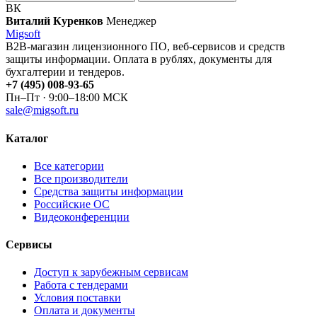
ВК
Виталий Куренков
Менеджер
Migsoft
B2B-магазин лицензионного ПО, веб-сервисов и средств
защиты информации. Оплата в рублях, документы для
бухгалтерии и тендеров.
+7 (495) 008-93-65
Пн–Пт · 9:00–18:00 МСК
sale@migsoft.ru
Каталог
Все категории
Все производители
Средства защиты информации
Российские ОС
Видеоконференции
Сервисы
Доступ к зарубежным сервисам
Работа с тендерами
Условия поставки
Оплата и документы