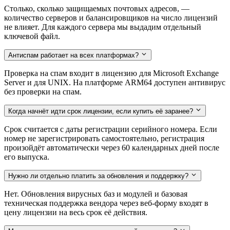
Столько, сколько защищаемых почтовых адресов, —
количество серверов и балансировщиков на число лицензий
не влияет. Для каждого сервера мы выдадим отдельный
ключевой файл.
Антиспам работает на всех платформах?
Проверка на спам входит в лицензию для Microsoft Exchange
Server и для UNIX. На платформе ARM64 доступен антивирус
без проверки на спам.
Когда начнёт идти срок лицензии, если купить её заранее?
Срок считается с даты регистрации серийного номера. Если
номер не зарегистрировать самостоятельно, регистрация
произойдёт автоматически через 60 календарных дней после
его выпуска.
Нужно ли отдельно платить за обновления и поддержку?
Нет. Обновления вирусных баз и модулей и базовая
техническая поддержка вендора через веб-форму входят в
цену лицензии на весь срок её действия.