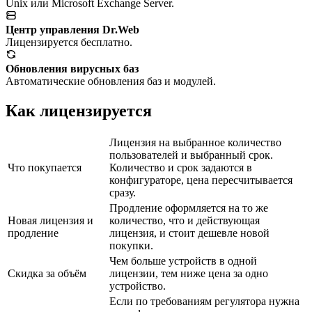
Unix или Microsoft Exchange Server.
Центр управления Dr.Web
Лицензируется бесплатно.
Обновления вирусных баз
Автоматические обновления баз и модулей.
Как лицензируется
Лицензия на выбранное количество
пользователей и выбранный срок.
Что покупается
Количество и срок задаются в
конфигураторе, цена пересчитывается
сразу.
Продление оформляется на то же
Новая лицензия и
количество, что и действующая
продление
лицензия, и стоит дешевле новой
покупки.
Чем больше устройств в одной
Скидка за объём
лицензии, тем ниже цена за одно
устройство.
Если по требованиям регулятора нужна