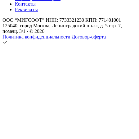
Контакты
Реквизиты
ООО “МИГСОФТ” ИНН: 7733321230 КПП: 771401001
125040, город Москва, Ленинградский пр-кт, д. 5 стр. 7,
помещ. 3/1 · © 2026
Политика конфиденциальности
Договор-оферта