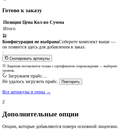
Готово к заказу
Позиция
Цена
Кол-во
Сумма
Итого
Конфигурация не выбрана
Соберите комплект выше —
он появится здесь для добавления в заказ.
·
Скопировать артикулы
Лицензия поставляется только с сертификатом сопровождения — выберите
уровень.
Загружаем прайс…
Не удалось загрузить прайс.
Повторить
Все артикулы и цены →
2
Дополнительные опции
Опции, которые добавляются поверх основной лицензии.