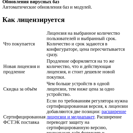
Обновления вирусных баз
Автоматические обновления баз и модулей.
Как лицензируется
Лицензия на выбранное количество
пользователей и выбранный срок.
Что покупается
Количество и срок задаются в
конфигураторе, цена пересчитывается
сразу.
Продление оформляется на то же
Новая лицензия и
количество, что и действующая
продление
лицензия, и стоит дешевле новой
покупки.
Чем больше устройств в одной
Скидка за объём
лицензии, тем ниже цена за одно
устройство.
Если по требованиям регулятора нужна
сертифицированная версия, к лицензии
добавляются две позиции:
расширение
Сертифицированная
лицензии и медиапакет
. Расширение
ФСТЭК поставка
переводит защиту на
сертифицированную версию,
медиапакет даёт формуляр и