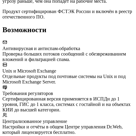
угрозу раньше, чем она попадёт на рабочие места.
Продукт сертифицирован ФСТЭК России и включён в реестр
отечественного ПО.
Возможности
Антивирусная и антиспам-обработка
Проверка больших потоков сообщений с обезвреживанием
вложений и фильтрацией спама.
Unix и Microsoft Exchange
Отдельные продукты под почтовые системы на Unix и под
Microsoft Exchange Server.
Требования регуляторов
Сертифицированная версия применяется в ИСПДн до 1
уровня, ГИС до 1 класса, системах с гостайной и на объектах
КИИ до высшей категории.
Централизованное управление
Настройки и отчёты в общем Центре управления Dr.Web,
который лицензируется бесплатно.