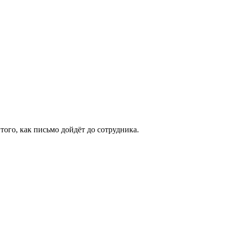
того, как письмо дойдёт до сотрудника.