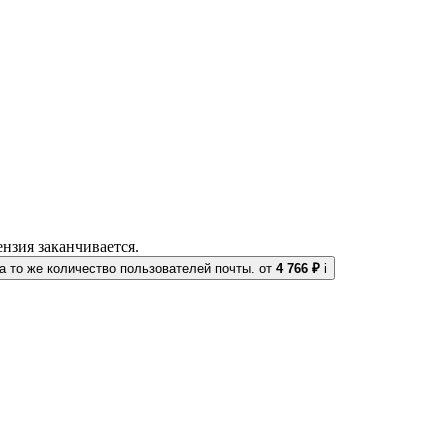
нзия заканчивается.
 то же количество пользователей почты.
от
4 766 ₽
i