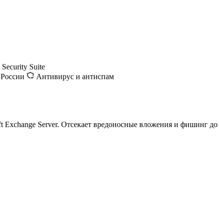
Security Suite
 России
Антивирус и антиспам
t Exchange Server. Отсекает вредоносные вложения и фишинг до 