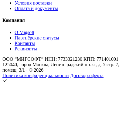
Условия поставки
Оплата и документы
Компания
О Migsoft
Партнёрские статусы
Контакты
Реквизиты
ООО “МИГСОФТ” ИНН: 7733321230 КПП: 771401001
125040, город Москва, Ленинградский пр-кт, д. 5 стр. 7,
помещ. 3/1 · © 2026
Политика конфиденциальности
Договор-оферта