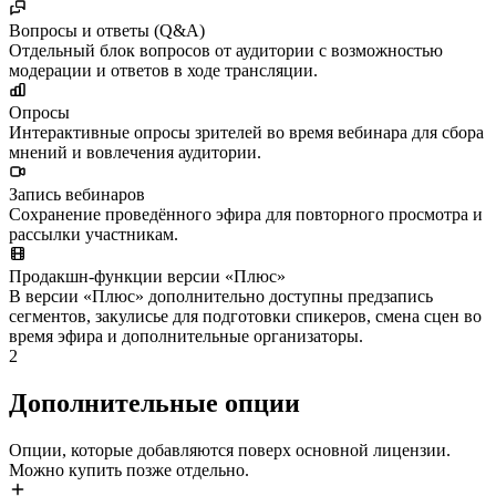
Вопросы и ответы (Q&A)
Отдельный блок вопросов от аудитории с возможностью
модерации и ответов в ходе трансляции.
Опросы
Интерактивные опросы зрителей во время вебинара для сбора
мнений и вовлечения аудитории.
Запись вебинаров
Сохранение проведённого эфира для повторного просмотра и
рассылки участникам.
Продакшн-функции версии «Плюс»
В версии «Плюс» дополнительно доступны предзапись
сегментов, закулисье для подготовки спикеров, смена сцен во
время эфира и дополнительные организаторы.
2
Дополнительные опции
Опции, которые добавляются поверх основной лицензии.
Можно купить позже отдельно.