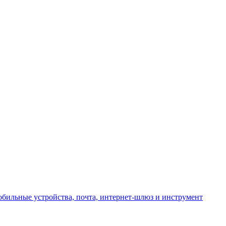
 мобильные устройства, почта, интернет-шлюз и инструмент