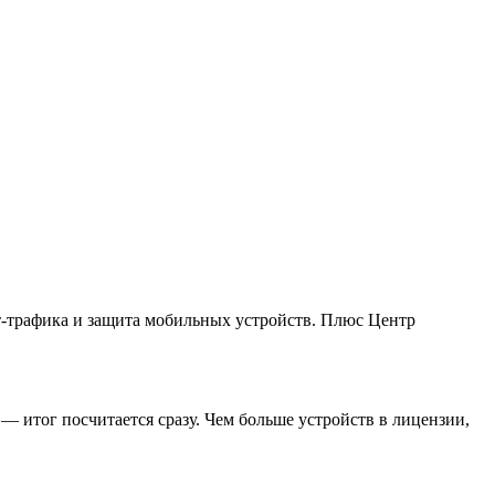
ет-трафика и защита мобильных устройств. Плюс Центр
— итог посчитается сразу. Чем больше устройств в лицензии,