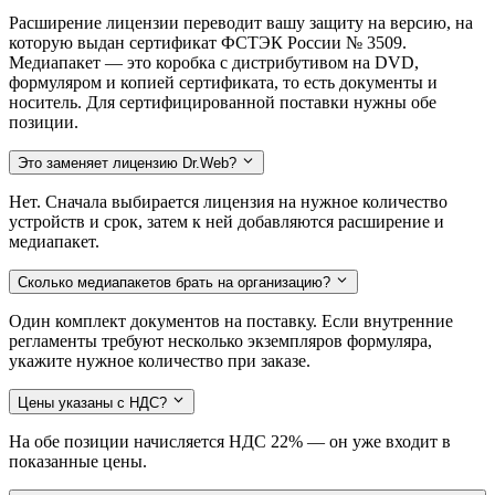
Расширение лицензии переводит вашу защиту на версию, на
которую выдан сертификат ФСТЭК России № 3509.
Медиапакет — это коробка с дистрибутивом на DVD,
формуляром и копией сертификата, то есть документы и
носитель. Для сертифицированной поставки нужны обе
позиции.
Это заменяет лицензию Dr.Web?
Нет. Сначала выбирается лицензия на нужное количество
устройств и срок, затем к ней добавляются расширение и
медиапакет.
Сколько медиапакетов брать на организацию?
Один комплект документов на поставку. Если внутренние
регламенты требуют несколько экземпляров формуляра,
укажите нужное количество при заказе.
Цены указаны с НДС?
На обе позиции начисляется НДС 22% — он уже входит в
показанные цены.