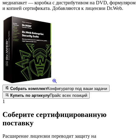
медиапакет — коробка с дистрибутивом на DVD, формуляром
и копией сертификата. Добавляются к лицензии Dr.Web.
Собрать комплект
Конфигуратор под ваши задачи
Купить по артикулу
Прайс всех позиций
1
Соберите сертифицированную
поставку
Расширение лицензии переводит защиту на