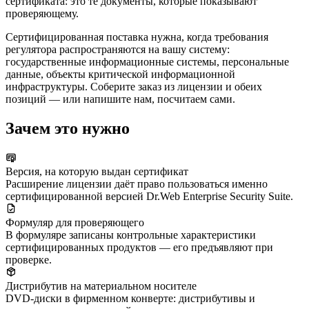
сертификата: это те документы, которые показывают
проверяющему.
Сертифицированная поставка нужна, когда требования
регулятора распространяются на вашу систему:
государственные информационные системы, персональные
данные, объекты критической информационной
инфраструктуры. Соберите заказ из лицензии и обеих
позиций — или напишите нам, посчитаем сами.
Зачем это нужно
Версия, на которую выдан сертификат
Расширение лицензии даёт право пользоваться именно
сертифицированной версией Dr.Web Enterprise Security Suite.
Формуляр для проверяющего
В формуляре записаны контрольные характеристики
сертифицированных продуктов — его предъявляют при
проверке.
Дистрибутив на материальном носителе
DVD-диски в фирменном конверте: дистрибутивы и