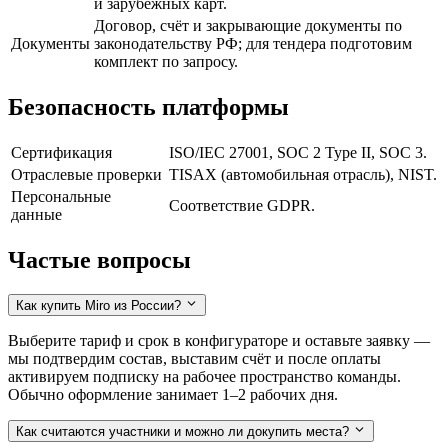
и зарубежных карт.
Договор, счёт и закрывающие документы по
Документы
законодательству РФ; для тендера подготовим
комплект по запросу.
Безопасность платформы
Сертификация
ISO/IEC 27001, SOC 2 Type II, SOC 3.
Отраслевые проверки
TISAX (автомобильная отрасль), NIST.
Персональные
Соответствие GDPR.
данные
Частые вопросы
Как купить Miro из России?
Выберите тариф и срок в конфигураторе и оставьте заявку —
мы подтвердим состав, выставим счёт и после оплаты
активируем подписку на рабочее пространство команды.
Обычно оформление занимает 1–2 рабочих дня.
Как считаются участники и можно ли докупить места?