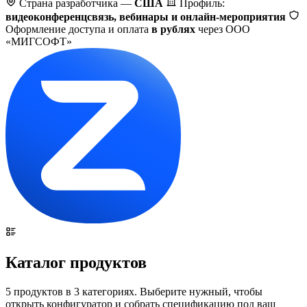
Страна разработчика —
США
Профиль:
видеоконференцсвязь, вебинары и онлайн-мероприятия
Оформление доступа и оплата
в рублях
через ООО
«МИГСОФТ»
Каталог продуктов
5 продуктов в 3 категориях. Выберите нужный, чтобы
открыть конфигуратор и собрать спецификацию под ваш