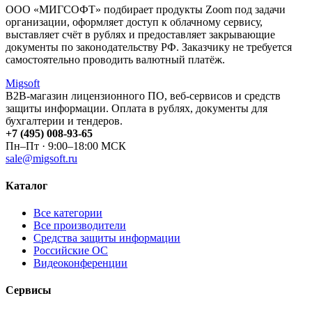
ООО «МИГСОФТ» подбирает продукты Zoom под задачи
организации, оформляет доступ к облачному сервису,
выставляет счёт в рублях и предоставляет закрывающие
документы по законодательству РФ. Заказчику не требуется
самостоятельно проводить валютный платёж.
Migsoft
B2B-магазин лицензионного ПО, веб-сервисов и средств
защиты информации. Оплата в рублях, документы для
бухгалтерии и тендеров.
+7 (495) 008-93-65
Пн–Пт · 9:00–18:00 МСК
sale@migsoft.ru
Каталог
Все категории
Все производители
Средства защиты информации
Российские ОС
Видеоконференции
Сервисы