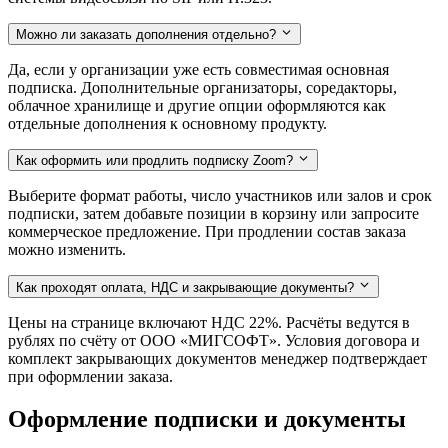
Можно ли заказать дополнения отдельно?
Да, если у организации уже есть совместимая основная
подписка. Дополнительные организаторы, соредакторы,
облачное хранилище и другие опции оформляются как
отдельные дополнения к основному продукту.
Как оформить или продлить подписку Zoom?
Выберите формат работы, число участников или залов и срок
подписки, затем добавьте позиции в корзину или запросите
коммерческое предложение. При продлении состав заказа
можно изменить.
Как проходят оплата, НДС и закрывающие документы?
Цены на странице включают НДС 22%. Расчёты ведутся в
рублях по счёту от ООО «МИГСОФТ». Условия договора и
комплект закрывающих документов менеджер подтверждает
при оформлении заказа.
Оформление подписки и документы