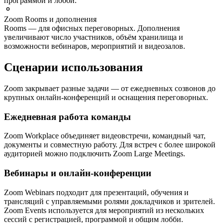
программой и лобби.
Zoom Rooms и дополнения
Rooms — для офисных переговорных. Дополнения
увеличивают число участников, объём хранилища и
возможности вебинаров, мероприятий и видеозалов.
Сценарии использования
Zoom закрывает разные задачи — от ежедневных созвонов до
крупных онлайн-конференций и оснащения переговорных.
Ежедневная работа команды
Zoom Workplace объединяет видеовстречи, командный чат,
документы и совместную работу. Для встреч с более широкой
аудиторией можно подключить Zoom Large Meetings.
Вебинары и онлайн-конференции
Zoom Webinars подходит для презентаций, обучения и
трансляций с управляемыми ролями докладчиков и зрителей.
Zoom Events используется для мероприятий из нескольких
сессий с регистрацией, программой и общим лобби.