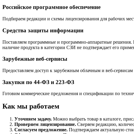
Российское программное обеспечение
Подбираем редакции и схемы лицензирования для рабочих мест
Средства защиты информации
Поставляем программные и программно-аппаратные решения. Е
наличие продукта в категории СЗИ не подтверждает его приме
Зарубежные веб-сервисы
Предоставляем доступ к зарубежным облачным и веб-сервисам к
Закупки по 44-ФЗ и 223-ФЗ
Готовим коммерческие предложения и спецификации по технич
Как мы работаем
Уточняем задачу.
Можно выбрать товар в каталоге, присл
Проверяем лицензирование.
Сверяем редакцию, количест
Согласуем предложение.
Подтверждаем актуальную стоим