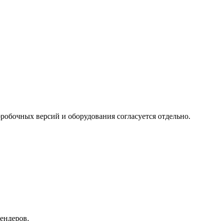
робочных версий и оборудования согласуется отдельно.
ендеров.