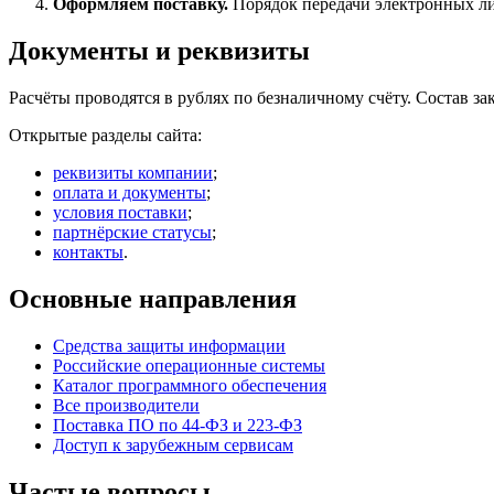
Оформляем поставку.
Порядок передачи электронных ли
Документы и реквизиты
Расчёты проводятся в рублях по безналичному счёту. Состав з
Открытые разделы сайта:
реквизиты компании
;
оплата и документы
;
условия поставки
;
партнёрские статусы
;
контакты
.
Основные направления
Средства защиты информации
Российские операционные системы
Каталог программного обеспечения
Все производители
Поставка ПО по 44-ФЗ и 223-ФЗ
Доступ к зарубежным сервисам
Частые вопросы