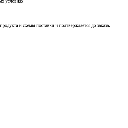
ых условиях.
родукта и схемы поставки и подтверждается до заказа.