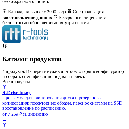
безвозвратной очистки.
Канада, на рынке с 2000 года
Специализация —
восстановление данных
Бессрочные лицензии с
бесплатными обновлениями внутри версии
Каталог продуктов
4 продукта. Выберите нужный, чтобы открыть конфигуратор
и собрать спецификацию под ваш проект.
Все продукты
R-Drive Image
Программа для клонирования диска и резервного
копирования: посекторные образы, перенос системы на SSD,
восстановление по расписанию.
от 7 259 ₽
за лицензию
→