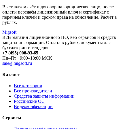
Выставляем счёт и договор на юридическое лицо, после
оплаты передаём лицензионный ключ и сертификат с
перечнем ключей и сроком права на обновление. Расчёт в
рублях.
Migsoft
B2B-магазин лицензионного ПО, веб-сервисов и средств
защиты информации. Оплата в рублях, документы для
бухгалтерии и тендеров.
+7 (495) 008-93-65
Пн–Пт · 9:00–18:00 МСК
sale@migsoft.ru
Каталог
Все категории
Все производители
Средства защиты информации
Российские ОС
Видеоконференции
Сервисы