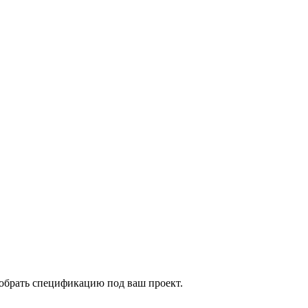
собрать спецификацию под ваш проект.