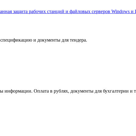
ванная защита рабочих станций и файловых серверов Windows и L
спецификацию и документы для тендера.
ы информации. Оплата в рублях, документы для бухгалтерии и т