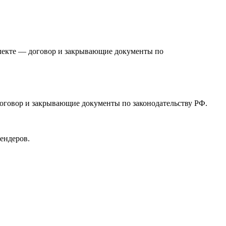
плекте — договор и закрывающие документы по
 договор и закрывающие документы по законодательству РФ.
ендеров.