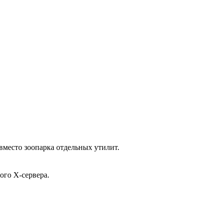
вместо зоопарка отдельных утилит.
ого X-сервера.