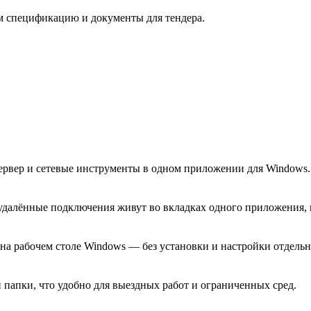
м спецификацию и документы для тендера.
ервер и сетевые инструменты в одном приложении для Windows.
 удалённые подключения живут во вкладках одного приложения, 
на рабочем столе Windows — без установки и настройки отдельн
й папки, что удобно для выездных работ и ограниченных сред.