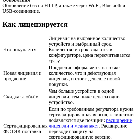
Обновление баз по HTTP, а также через Wi-Fi, Bluetooth и
USB-соединение.
Как лицензируется
Лицензия на выбранное количество
устройств и выбранный срок.
Что покупается
Количество и срок задаются в
конфигураторе, цена пересчитывается
сразу.
Продление оформляется на то же
Новая лицензия и
количество, что и действующая
продление
лицензия, и стоит дешевле новой
покупки.
Чем больше устройств в одной
Скидка за объём
лицензии, тем ниже цена за одно
устройство.
Если по требованиям регулятора нужна
сертифицированная версия, к лицензии
добавляются две позиции:
расширение
Сертифицированная
лицензии и медиапакет
. Расширение
ФСТЭК поставка
переводит защиту на
сертифицированную версию,