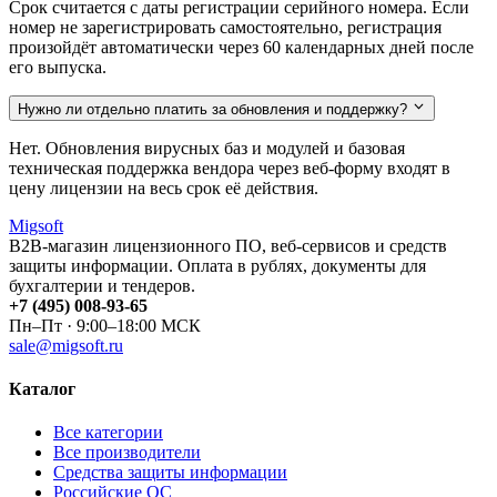
Срок считается с даты регистрации серийного номера. Если
номер не зарегистрировать самостоятельно, регистрация
произойдёт автоматически через 60 календарных дней после
его выпуска.
Нужно ли отдельно платить за обновления и поддержку?
Нет. Обновления вирусных баз и модулей и базовая
техническая поддержка вендора через веб-форму входят в
цену лицензии на весь срок её действия.
Migsoft
B2B-магазин лицензионного ПО, веб-сервисов и средств
защиты информации. Оплата в рублях, документы для
бухгалтерии и тендеров.
+7 (495) 008-93-65
Пн–Пт · 9:00–18:00 МСК
sale@migsoft.ru
Каталог
Все категории
Все производители
Средства защиты информации
Российские ОС