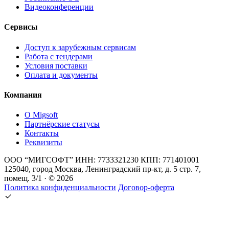
Видеоконференции
Сервисы
Доступ к зарубежным сервисам
Работа с тендерами
Условия поставки
Оплата и документы
Компания
О Migsoft
Партнёрские статусы
Контакты
Реквизиты
ООО “МИГСОФТ” ИНН: 7733321230 КПП: 771401001
125040, город Москва, Ленинградский пр-кт, д. 5 стр. 7,
помещ. 3/1 · © 2026
Политика конфиденциальности
Договор-оферта