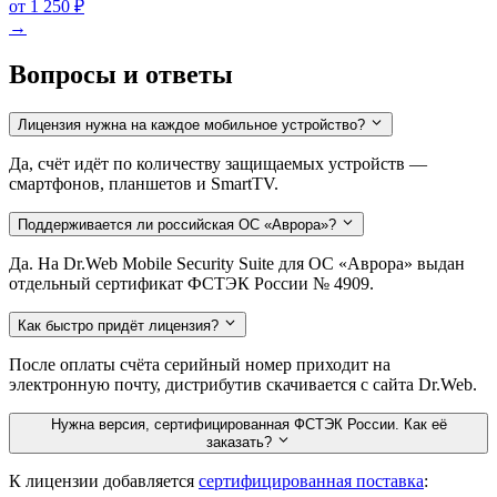
от 1 250 ₽
→
Вопросы и ответы
Лицензия нужна на каждое мобильное устройство?
Да, счёт идёт по количеству защищаемых устройств —
смартфонов, планшетов и SmartTV.
Поддерживается ли российская ОС «Аврора»?
Да. На Dr.Web Mobile Security Suite для ОС «Аврора» выдан
отдельный сертификат ФСТЭК России № 4909.
Как быстро придёт лицензия?
После оплаты счёта серийный номер приходит на
электронную почту, дистрибутив скачивается с сайта Dr.Web.
Нужна версия, сертифицированная ФСТЭК России. Как её
заказать?
К лицензии добавляется
сертифицированная поставка
: