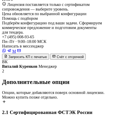
Лицензия поставляется только с сертификатом
сопровождения — выберите уровень.
Цена обновляется по выбранной конфигурации
Помощь с подбором
Подберём конфигурацию под ваши задачи. Сформируем
коммерческое предложение и подготовим документы
для тендера.
+7 (495) 008-93-65
Пн–Пт · 9:00–18:00 МСК
Написать в мессенджер
M
Запросить КП с печатью
Счёт с отсрочкой
ВК
Виталий Куренков
Менеджер
2
Дополнительные опции
Опции, которые добавляются поверх основной лицензии.
Можно купить позже отдельно.
2.1
Сертифицированная ФСТЭК России