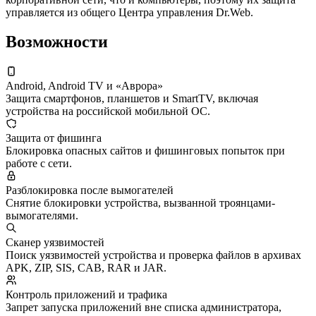
управляется из общего Центра управления Dr.Web.
Возможности
Android, Android TV и «Аврора»
Защита смартфонов, планшетов и SmartTV, включая
устройства на российской мобильной ОС.
Защита от фишинга
Блокировка опасных сайтов и фишинговых попыток при
работе с сети.
Разблокировка после вымогателей
Снятие блокировки устройства, вызванной троянцами-
вымогателями.
Сканер уязвимостей
Поиск уязвимостей устройства и проверка файлов в архивах
APK, ZIP, SIS, CAB, RAR и JAR.
Контроль приложений и трафика
Запрет запуска приложений вне списка администратора,