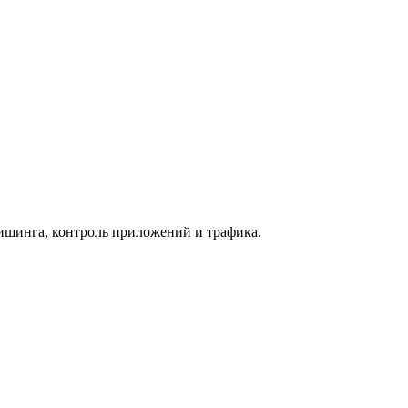
фишинга, контроль приложений и трафика.