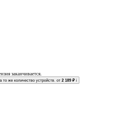
нзия заканчивается.
 то же количество устройств.
от
2 189 ₽
i