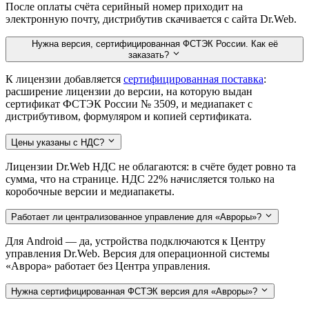
После оплаты счёта серийный номер приходит на
электронную почту, дистрибутив скачивается с сайта Dr.Web.
Нужна версия, сертифицированная ФСТЭК России. Как её
заказать?
К лицензии добавляется
сертифицированная поставка
:
расширение лицензии до версии, на которую выдан
сертификат ФСТЭК России № 3509, и медиапакет с
дистрибутивом, формуляром и копией сертификата.
Цены указаны с НДС?
Лицензии Dr.Web НДС не облагаются: в счёте будет ровно та
сумма, что на странице. НДС 22% начисляется только на
коробочные версии и медиапакеты.
Работает ли централизованное управление для «Авроры»?
Для Android — да, устройства подключаются к Центру
управления Dr.Web. Версия для операционной системы
«Аврора» работает без Центра управления.
Нужна сертифицированная ФСТЭК версия для «Авроры»?