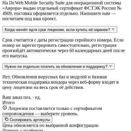
На Dr.Web Mobile Security Suite для операционной системы
«Аврора» выдан отдельный сертификат ФСТЭК России №
4909, поставка оформляется отдельно. Напишите нам —
посчитаем под ваш проект.
Когда начнёт идти срок лицензии, если купить её заранее?
Срок считается с даты регистрации серийного номера. Если
номер не зарегистрировать самостоятельно, регистрация
произойдёт автоматически через 60 календарных дней после
его выпуска.
Нужно ли отдельно платить за обновления и поддержку?
Нет. Обновления вирусных баз и модулей и базовая
техническая поддержка вендора через веб-форму входят в
цену лицензии на весь срок её действия.
Ваш заказ
поз. ·
ед.
Итого
Лицензия поставляется только с сертификатом
сопровождения — выберите уровень.
Скопировать артикулы
Цена обновляется по выбранной конфигурации
Помощь с подбором