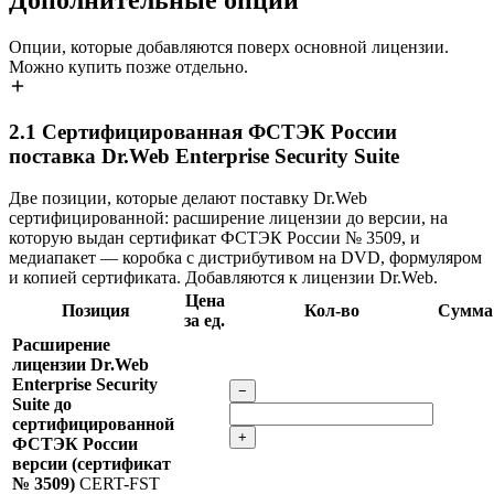
Опции, которые добавляются поверх основной лицензии.
Можно купить позже отдельно.
2.1
Сертифицированная ФСТЭК России
поставка Dr.Web Enterprise Security Suite
Две позиции, которые делают поставку Dr.Web
сертифицированной: расширение лицензии до версии, на
которую выдан сертификат ФСТЭК России № 3509, и
медиапакет — коробка с дистрибутивом на DVD, формуляром
и копией сертификата. Добавляются к лицензии Dr.Web.
Цена
Позиция
Кол-во
Сумма
за ед.
Расширение
лицензии Dr.Web
Enterprise Security
−
Suite до
сертифицированной
+
ФСТЭК России
версии (сертификат
№ 3509)
CERT-FST