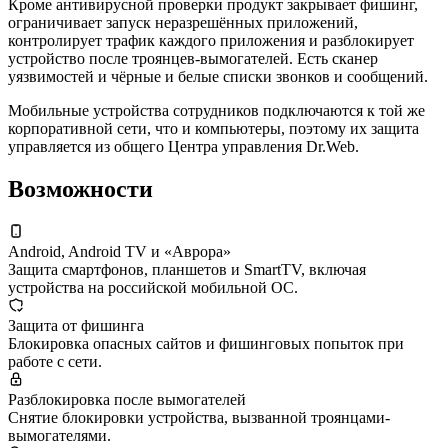
Кроме антивирусной проверки продукт закрывает фишинг,
ограничивает запуск неразрешённых приложений,
контролирует трафик каждого приложения и разблокирует
устройство после троянцев-вымогателей. Есть сканер
уязвимостей и чёрные и белые списки звонков и сообщений.
Мобильные устройства сотрудников подключаются к той же
корпоративной сети, что и компьютеры, поэтому их защита
управляется из общего Центра управления Dr.Web.
Возможности
Android, Android TV и «Аврора»
Защита смартфонов, планшетов и SmartTV, включая
устройства на российской мобильной ОС.
Защита от фишинга
Блокировка опасных сайтов и фишинговых попыток при
работе с сети.
Разблокировка после вымогателей
Снятие блокировки устройства, вызванной троянцами-
вымогателями.