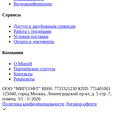
Видеоконференции
Сервисы
Доступ к зарубежным сервисам
Работа с тендерами
Условия поставки
Оплата и документы
Компания
О Migsoft
Партнёрские статусы
Контакты
Реквизиты
ООО “МИГСОФТ” ИНН: 7733321230 КПП: 771401001
125040, город Москва, Ленинградский пр-кт, д. 5 стр. 7,
помещ. 3/1 · © 2026
Политика конфиденциальности
Договор-оферта