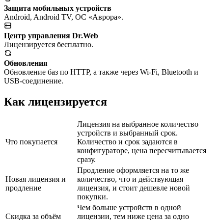
Защита мобильных устройств
Android, Android TV, ОС «Аврора».
Центр управления Dr.Web
Лицензируется бесплатно.
Обновления
Обновление баз по HTTP, а также через Wi-Fi, Bluetooth и
USB-соединение.
Как лицензируется
Лицензия на выбранное количество
устройств и выбранный срок.
Что покупается
Количество и срок задаются в
конфигураторе, цена пересчитывается
сразу.
Продление оформляется на то же
Новая лицензия и
количество, что и действующая
продление
лицензия, и стоит дешевле новой
покупки.
Чем больше устройств в одной
Скидка за объём
лицензии, тем ниже цена за одно