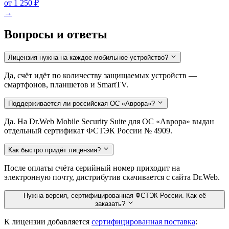
от 1 250 ₽
→
Вопросы и ответы
Лицензия нужна на каждое мобильное устройство?
Да, счёт идёт по количеству защищаемых устройств —
смартфонов, планшетов и SmartTV.
Поддерживается ли российская ОС «Аврора»?
Да. На Dr.Web Mobile Security Suite для ОС «Аврора» выдан
отдельный сертификат ФСТЭК России № 4909.
Как быстро придёт лицензия?
После оплаты счёта серийный номер приходит на
электронную почту, дистрибутив скачивается с сайта Dr.Web.
Нужна версия, сертифицированная ФСТЭК России. Как её
заказать?
К лицензии добавляется
сертифицированная поставка
: