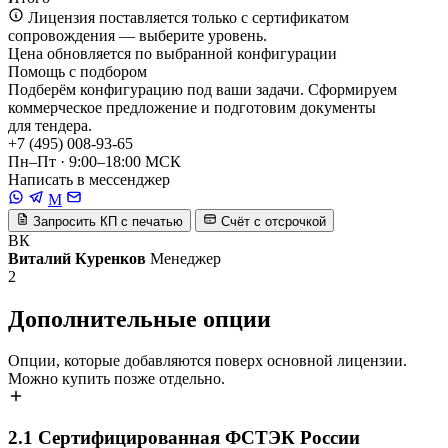
Лицензия поставляется только с сертификатом
сопровождения — выберите уровень.
Цена обновляется по выбранной конфигурации
Помощь с подбором
Подберём конфигурацию под ваши задачи. Сформируем
коммерческое предложение и подготовим документы
для тендера.
+7 (495) 008-93-65
Пн–Пт · 9:00–18:00 МСК
Написать в мессенджер
M
Запросить КП с печатью
Счёт с отсрочкой
ВК
Виталий Куренков
Менеджер
2
Дополнительные опции
Опции, которые добавляются поверх основной лицензии.
Можно купить позже отдельно.
2.1
Сертифицированная ФСТЭК России