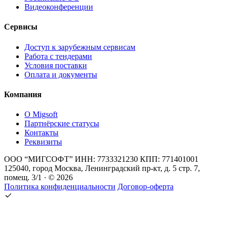
Видеоконференции
Сервисы
Доступ к зарубежным сервисам
Работа с тендерами
Условия поставки
Оплата и документы
Компания
О Migsoft
Партнёрские статусы
Контакты
Реквизиты
ООО “МИГСОФТ” ИНН: 7733321230 КПП: 771401001
125040, город Москва, Ленинградский пр-кт, д. 5 стр. 7,
помещ. 3/1 · © 2026
Политика конфиденциальности
Договор-оферта