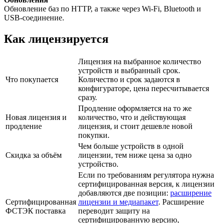
Обновление баз по HTTP, а также через Wi-Fi, Bluetooth и
USB-соединение.
Как лицензируется
Лицензия на выбранное количество
устройств и выбранный срок.
Что покупается
Количество и срок задаются в
конфигураторе, цена пересчитывается
сразу.
Продление оформляется на то же
Новая лицензия и
количество, что и действующая
продление
лицензия, и стоит дешевле новой
покупки.
Чем больше устройств в одной
Скидка за объём
лицензии, тем ниже цена за одно
устройство.
Если по требованиям регулятора нужна
сертифицированная версия, к лицензии
добавляются две позиции:
расширение
Сертифицированная
лицензии и медиапакет
. Расширение
ФСТЭК поставка
переводит защиту на
сертифицированную версию,