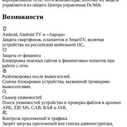
управляется из общего Центра управления Dr.Web.
Возможности
Android, Android TV и «Аврора»
Защита смартфонов, планшетов и SmartTV, включая
устройства на российской мобильной ОС.
Защита от фишинга
Блокировка опасных сайтов и фишинговых попыток при
работе с сети.
Разблокировка после вымогателей
Снятие блокировки устройства, вызванной троянцами-
вымогателями.
Сканер уязвимостей
Поиск уязвимостей устройства и проверка файлов в архивах
APK, ZIP, SIS, CAB, RAR и JAR.
Контроль приложений и трафика
Запрет запуска приложений вне списка администратора,