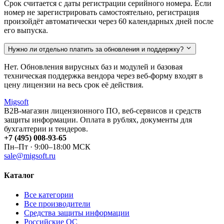
Срок считается с даты регистрации серийного номера. Если
номер не зарегистрировать самостоятельно, регистрация
произойдёт автоматически через 60 календарных дней после
его выпуска.
Нужно ли отдельно платить за обновления и поддержку?
Нет. Обновления вирусных баз и модулей и базовая
техническая поддержка вендора через веб-форму входят в
цену лицензии на весь срок её действия.
Migsoft
B2B-магазин лицензионного ПО, веб-сервисов и средств
защиты информации. Оплата в рублях, документы для
бухгалтерии и тендеров.
+7 (495) 008-93-65
Пн–Пт · 9:00–18:00 МСК
sale@migsoft.ru
Каталог
Все категории
Все производители
Средства защиты информации
Российские ОС