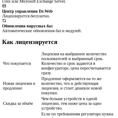
Unix или Microsoft Exchange Server.
Центр управления Dr.Web
Лицензируется бесплатно.
Обновления вирусных баз
Автоматические обновления баз и модулей.
Как лицензируется
Лицензия на выбранное количество
пользователей и выбранный срок.
Что покупается
Количество и срок задаются в
конфигураторе, цена пересчитывается
сразу.
Продление оформляется на то же
Новая лицензия и
количество, что и действующая
продление
лицензия, и стоит дешевле новой
покупки.
Чем больше устройств в одной
Скидка за объём
лицензии, тем ниже цена за одно
устройство.
Если по требованиям регулятора нужна