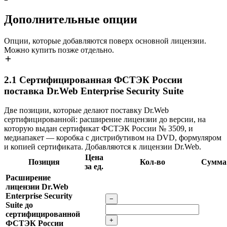
Дополнительные опции
Опции, которые добавляются поверх основной лицензии.
Можно купить позже отдельно.
2.1
Сертифицированная ФСТЭК России
поставка Dr.Web Enterprise Security Suite
Две позиции, которые делают поставку Dr.Web
сертифицированной: расширение лицензии до версии, на
которую выдан сертификат ФСТЭК России № 3509, и
медиапакет — коробка с дистрибутивом на DVD, формуляром
и копией сертификата. Добавляются к лицензии Dr.Web.
Цена
Позиция
Кол-во
Сумма
за ед.
Расширение
лицензии Dr.Web
Enterprise Security
−
Suite до
сертифицированной
+
ФСТЭК России