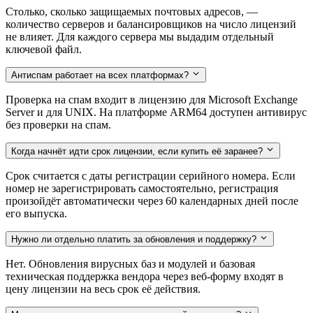
Столько, сколько защищаемых почтовых адресов, —
количество серверов и балансировщиков на число лицензий
не влияет. Для каждого сервера мы выдадим отдельный
ключевой файл.
Антиспам работает на всех платформах?
Проверка на спам входит в лицензию для Microsoft Exchange
Server и для UNIX. На платформе ARM64 доступен антивирус
без проверки на спам.
Когда начнёт идти срок лицензии, если купить её заранее?
Срок считается с даты регистрации серийного номера. Если
номер не зарегистрировать самостоятельно, регистрация
произойдёт автоматически через 60 календарных дней после
его выпуска.
Нужно ли отдельно платить за обновления и поддержку?
Нет. Обновления вирусных баз и модулей и базовая
техническая поддержка вендора через веб-форму входят в
цену лицензии на весь срок её действия.