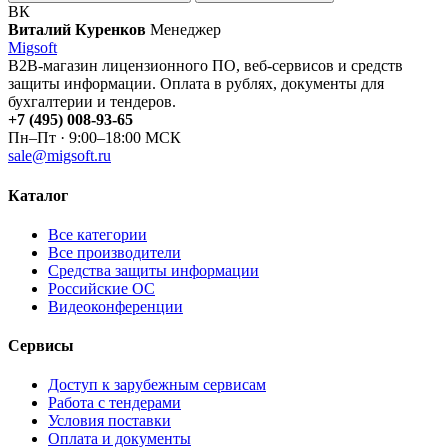
ВК
Виталий Куренков
Менеджер
Migsoft
B2B-магазин лицензионного ПО, веб-сервисов и средств
защиты информации. Оплата в рублях, документы для
бухгалтерии и тендеров.
+7 (495) 008-93-65
Пн–Пт · 9:00–18:00 МСК
sale@migsoft.ru
Каталог
Все категории
Все производители
Средства защиты информации
Российские ОС
Видеоконференции
Сервисы
Доступ к зарубежным сервисам
Работа с тендерами
Условия поставки
Оплата и документы