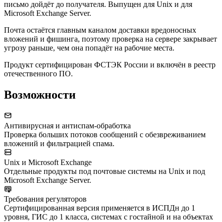
письмо дойдёт до получателя. Выпущен для Unix и для
Microsoft Exchange Server.
Почта остаётся главным каналом доставки вредоносных
вложений и фишинга, поэтому проверка на сервере закрывает
угрозу раньше, чем она попадёт на рабочие места.
Продукт сертифицирован ФСТЭК России и включён в реестр
отечественного ПО.
Возможности
Антивирусная и антиспам-обработка
Проверка больших потоков сообщений с обезвреживанием
вложений и фильтрацией спама.
Unix и Microsoft Exchange
Отдельные продукты под почтовые системы на Unix и под
Microsoft Exchange Server.
Требования регуляторов
Сертифицированная версия применяется в ИСПДн до 1
уровня, ГИС до 1 класса, системах с гостайной и на объектах