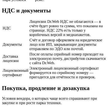
НДС и документы
Лицензии Dr.Web НДС не облагаются — в
счёте будет ровно та сумма, что показана на
НДС
странице. НДС 22% есть только у
коробочных версий и медиапакетов.
Счёт и договор оформляем на юридическое
Документы
лицо или ИП, закрывающие документы
отправляем по ЭДО или почтой.
После оплаты серийный номер приходит на
Доставка
электронную почту, дистрибутив скачивается
лицензии
с сайта Dr.Web.
Электронный лицензионный сертификат
Лицензионный
формируется по серийному номеру —
сертификат
пригодится для отчётности и проверок.
Покупка, продление и дозакупка
Условия вендора, о которых чаще всего спрашивают при
закупке и при росте парка техники.