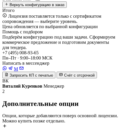
Вернуть конфигурацию в заказ
Итого
Лицензия поставляется только с сертификатом
сопровождения — выберите уровень.
Цена обновляется по выбранной конфигурации
Помощь с подбором
Подберём конфигурацию под ваши задачи. Сформируем
коммерческое предложение и подготовим документы
для тендера.
+7 (495) 008-93-65
Пн–Пт · 9:00–18:00 МСК
Написать в мессенджер
M
Запросить КП с печатью
Счёт с отсрочкой
ВК
Виталий Куренков
Менеджер
2
Дополнительные опции
Опции, которые добавляются поверх основной лицензии.
Можно купить позже отдельно.