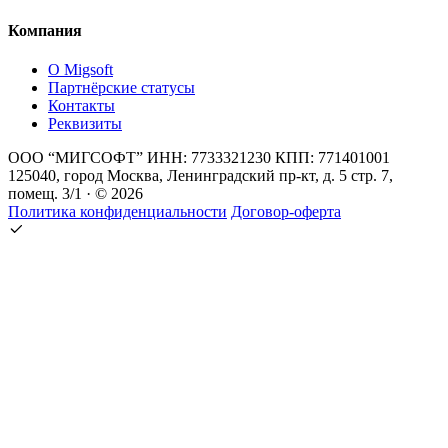
Компания
О Migsoft
Партнёрские статусы
Контакты
Реквизиты
ООО “МИГСОФТ” ИНН: 7733321230 КПП: 771401001
125040, город Москва, Ленинградский пр-кт, д. 5 стр. 7,
помещ. 3/1 · © 2026
Политика конфиденциальности
Договор-оферта