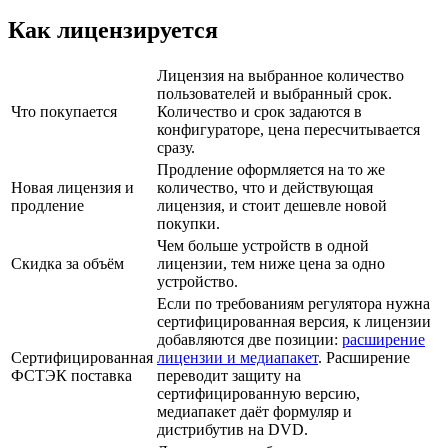
Как лицензируется
Лицензия на выбранное количество
пользователей и выбранный срок.
Что покупается
Количество и срок задаются в
конфигураторе, цена пересчитывается
сразу.
Продление оформляется на то же
Новая лицензия и
количество, что и действующая
продление
лицензия, и стоит дешевле новой
покупки.
Чем больше устройств в одной
Скидка за объём
лицензии, тем ниже цена за одно
устройство.
Если по требованиям регулятора нужна
сертифицированная версия, к лицензии
добавляются две позиции:
расширение
Сертифицированная
лицензии и медиапакет
. Расширение
ФСТЭК поставка
переводит защиту на
сертифицированную версию,
медиапакет даёт формуляр и
дистрибутив на DVD.