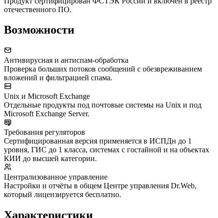
Продукт сертифицирован ФСТЭК России и включён в реестр
отечественного ПО.
Возможности
Антивирусная и антиспам-обработка
Проверка больших потоков сообщений с обезвреживанием
вложений и фильтрацией спама.
Unix и Microsoft Exchange
Отдельные продукты под почтовые системы на Unix и под
Microsoft Exchange Server.
Требования регуляторов
Сертифицированная версия применяется в ИСПДн до 1
уровня, ГИС до 1 класса, системах с гостайной и на объектах
КИИ до высшей категории.
Централизованное управление
Настройки и отчёты в общем Центре управления Dr.Web,
который лицензируется бесплатно.
Характеристики