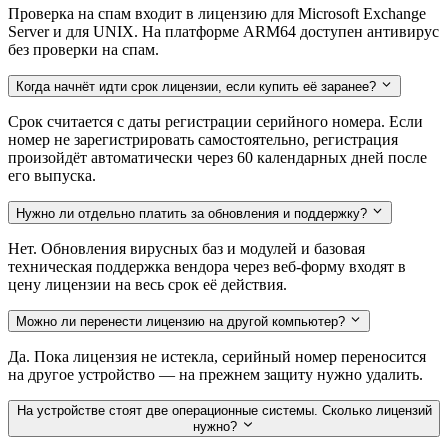
Проверка на спам входит в лицензию для Microsoft Exchange
Server и для UNIX. На платформе ARM64 доступен антивирус
без проверки на спам.
Когда начнёт идти срок лицензии, если купить её заранее?
Срок считается с даты регистрации серийного номера. Если
номер не зарегистрировать самостоятельно, регистрация
произойдёт автоматически через 60 календарных дней после
его выпуска.
Нужно ли отдельно платить за обновления и поддержку?
Нет. Обновления вирусных баз и модулей и базовая
техническая поддержка вендора через веб-форму входят в
цену лицензии на весь срок её действия.
Можно ли перенести лицензию на другой компьютер?
Да. Пока лицензия не истекла, серийный номер переносится
на другое устройство — на прежнем защиту нужно удалить.
На устройстве стоят две операционные системы. Сколько лицензий
нужно?