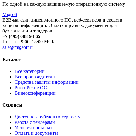
По одной на каждую защищаемую операционную систему.
Migsoft
B2B-магазин лицензионного ПО, веб-сервисов и средств
защиты информации. Оплата в рублях, документы для
бухгалтерии и тендеров.
+7 (495) 008-93-65
Пн–Пт · 9:00–18:00 МСК
sale@migsoft.ru
Каталог
Все категории
Все производители
Средства защиты информации
Российские ОС
Видеоконференции
Сервисы
Доступ к зарубежным сервисам
Работа с тендерами
Условия поставки
Оплата и документы