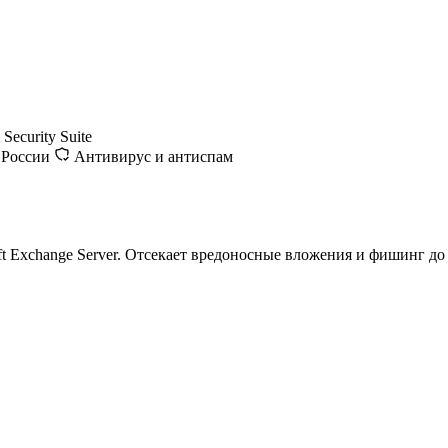
Security Suite
 России
Антивирус и антиспам
t Exchange Server. Отсекает вредоносные вложения и фишинг до 