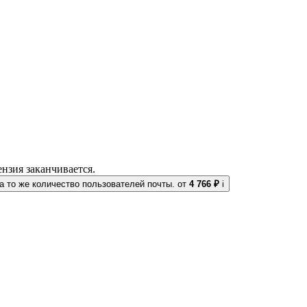
нзия заканчивается.
 то же количество пользователей почты.
от
4 766 ₽
i