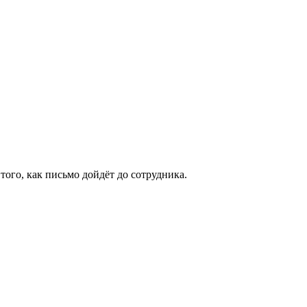
того, как письмо дойдёт до сотрудника.