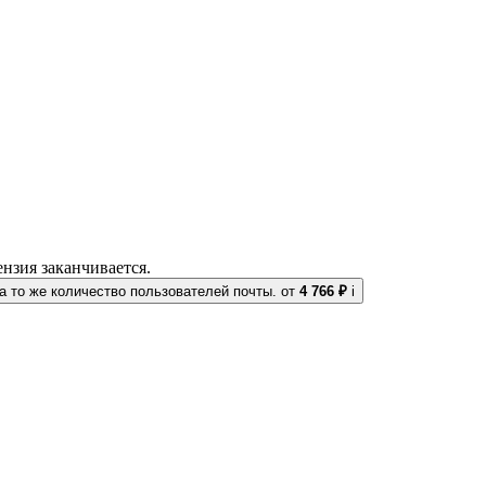
нзия заканчивается.
 то же количество пользователей почты.
от
4 766 ₽
i