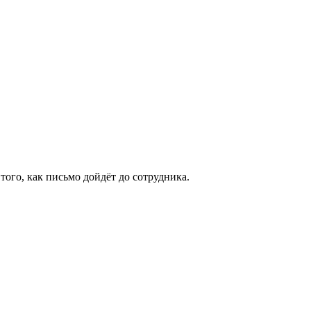
того, как письмо дойдёт до сотрудника.