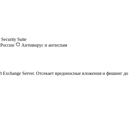
Security Suite
 России
Антивирус и антиспам
t Exchange Server. Отсекает вредоносные вложения и фишинг до 