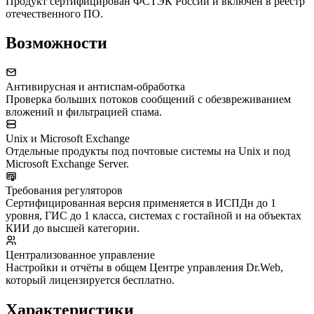
Продукт сертифицирован ФСТЭК России и включён в реестр
отечественного ПО.
Возможности
Антивирусная и антиспам-обработка
Проверка больших потоков сообщений с обезвреживанием
вложений и фильтрацией спама.
Unix и Microsoft Exchange
Отдельные продукты под почтовые системы на Unix и под
Microsoft Exchange Server.
Требования регуляторов
Сертифицированная версия применяется в ИСПДн до 1
уровня, ГИС до 1 класса, системах с гостайной и на объектах
КИИ до высшей категории.
Централизованное управление
Настройки и отчёты в общем Центре управления Dr.Web,
который лицензируется бесплатно.
Характеристики