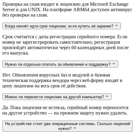
Проверка на спам входит в лицензию для Microsoft Exchange
Server и для UNIX. На платформе ARM64 доступен антивирус
без проверки на спам.
Когда начнёт идти срок лицензии, если купить её заранее?
Срок считается с даты регистрации серийного номера. Если
номер не зарегистрировать самостоятельно, регистрация
произойдёт автоматически через 60 календарных дней после
его выпуска.
Нужно ли отдельно платить за обновления и поддержку?
Нет. Обновления вирусных баз и модулей и базовая
техническая поддержка вендора через веб-форму входят в
цену лицензии на весь срок её действия.
Можно ли перенести лицензию на другой компьютер?
Да. Пока лицензия не истекла, серийный номер переносится
на другое устройство — на прежнем защиту нужно удалить.
На устройстве стоят две операционные системы. Сколько лицензий
нужно?