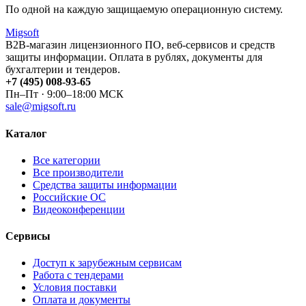
По одной на каждую защищаемую операционную систему.
Migsoft
B2B-магазин лицензионного ПО, веб-сервисов и средств
защиты информации. Оплата в рублях, документы для
бухгалтерии и тендеров.
+7 (495) 008-93-65
Пн–Пт · 9:00–18:00 МСК
sale@migsoft.ru
Каталог
Все категории
Все производители
Средства защиты информации
Российские ОС
Видеоконференции
Сервисы
Доступ к зарубежным сервисам
Работа с тендерами
Условия поставки
Оплата и документы