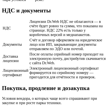
НДС и документы
Лицензии Dr.Web НДС не облагаются — в
счёте будет ровно та сумма, что показана на
НДС
странице. НДС 22% есть только у
коробочных версий и медиапакетов.
Счёт и договор оформляем на юридическое
Документы
лицо или ИП, закрывающие документы
отправляем по ЭДО или почтой.
После оплаты серийный номер приходит на
Доставка
электронную почту, дистрибутив скачивается
лицензии
с сайта Dr.Web.
Электронный лицензионный сертификат
Лицензионный
формируется по серийному номеру —
сертификат
пригодится для отчётности и проверок.
Покупка, продление и дозакупка
Условия вендора, о которых чаще всего спрашивают при
закупке и при росте парка техники.