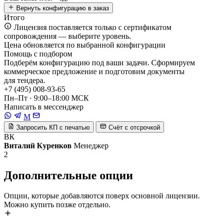
Вернуть конфигурацию в заказ
Итого
Лицензия поставляется только с сертификатом
сопровождения — выберите уровень.
Цена обновляется по выбранной конфигурации
Помощь с подбором
Подберём конфигурацию под ваши задачи. Сформируем
коммерческое предложение и подготовим документы
для тендера.
+7 (495) 008-93-65
Пн–Пт · 9:00–18:00 МСК
Написать в мессенджер
M
Запросить КП с печатью
Счёт с отсрочкой
ВК
Виталий Куренков
Менеджер
2
Дополнительные опции
Опции, которые добавляются поверх основной лицензии.
Можно купить позже отдельно.