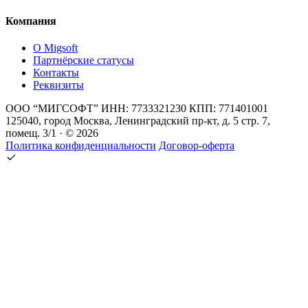
Компания
О Migsoft
Партнёрские статусы
Контакты
Реквизиты
ООО “МИГСОФТ” ИНН: 7733321230 КПП: 771401001
125040, город Москва, Ленинградский пр-кт, д. 5 стр. 7,
помещ. 3/1 · © 2026
Политика конфиденциальности
Договор-оферта