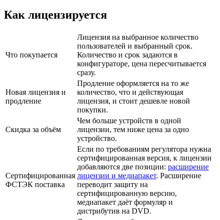
Как лицензируется
Лицензия на выбранное количество
пользователей и выбранный срок.
Что покупается
Количество и срок задаются в
конфигураторе, цена пересчитывается
сразу.
Продление оформляется на то же
Новая лицензия и
количество, что и действующая
продление
лицензия, и стоит дешевле новой
покупки.
Чем больше устройств в одной
Скидка за объём
лицензии, тем ниже цена за одно
устройство.
Если по требованиям регулятора нужна
сертифицированная версия, к лицензии
добавляются две позиции:
расширение
Сертифицированная
лицензии и медиапакет
. Расширение
ФСТЭК поставка
переводит защиту на
сертифицированную версию,
медиапакет даёт формуляр и
дистрибутив на DVD.