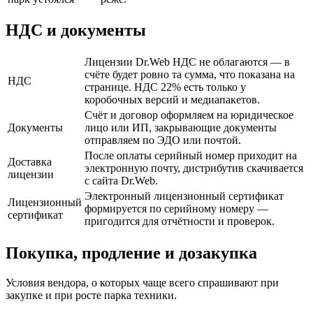
НДС и документы
Лицензии Dr.Web НДС не облагаются — в
счёте будет ровно та сумма, что показана на
НДС
странице. НДС 22% есть только у
коробочных версий и медиапакетов.
Счёт и договор оформляем на юридическое
Документы
лицо или ИП, закрывающие документы
отправляем по ЭДО или почтой.
После оплаты серийный номер приходит на
Доставка
электронную почту, дистрибутив скачивается
лицензии
с сайта Dr.Web.
Электронный лицензионный сертификат
Лицензионный
формируется по серийному номеру —
сертификат
пригодится для отчётности и проверок.
Покупка, продление и дозакупка
Условия вендора, о которых чаще всего спрашивают при
закупке и при росте парка техники.