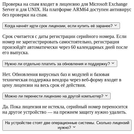
Проверка на спам входит в лицензию для Microsoft Exchange
Server и для UNIX. На платформе ARM64 доступен антивирус
без проверки на спам.
Когда начнёт идти срок лицензии, если купить её заранее?
Срок считается с даты регистрации серийного номера. Если
номер не зарегистрировать самостоятельно, регистрация
произойдёт автоматически через 60 календарных дней после
его выпуска.
Нужно ли отдельно платить за обновления и поддержку?
Нет. Обновления вирусных баз и модулей и базовая
техническая поддержка вендора через веб-форму входят в
цену лицензии на весь срок её действия.
Можно ли перенести лицензию на другой компьютер?
Да. Пока лицензия не истекла, серийный номер переносится
на другое устройство — на прежнем защиту нужно удалить.
На устройстве стоят две операционные системы. Сколько лицензий
нужно?