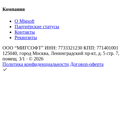
Компания
О Migsoft
Партнёрские статусы
Контакты
Реквизиты
ООО “МИГСОФТ” ИНН: 7733321230 КПП: 771401001
125040, город Москва, Ленинградский пр-кт, д. 5 стр. 7,
помещ. 3/1 · © 2026
Политика конфиденциальности
Договор-оферта