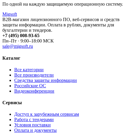
По одной на каждую защищаемую операционную систему.
Migsoft
B2B-магазин лицензионного ПО, веб-сервисов и средств
защиты информации. Оплата в рублях, документы для
бухгалтерии и тендеров.
+7 (495) 008-93-65
Пн–Пт · 9:00–18:00 МСК
sale@migsoft.ru
Каталог
Все категории
Все производители
Средства защиты информации
Российские ОС
Видеоконференции
Сервисы
Доступ к зарубежным сервисам
Работа с тендерами
Условия поставки
Оплата и документы