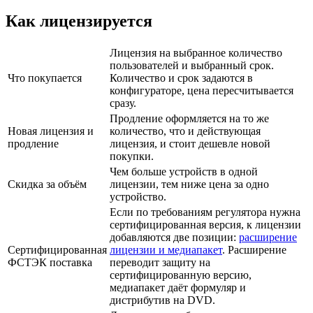
Как лицензируется
Лицензия на выбранное количество
пользователей и выбранный срок.
Что покупается
Количество и срок задаются в
конфигураторе, цена пересчитывается
сразу.
Продление оформляется на то же
Новая лицензия и
количество, что и действующая
продление
лицензия, и стоит дешевле новой
покупки.
Чем больше устройств в одной
Скидка за объём
лицензии, тем ниже цена за одно
устройство.
Если по требованиям регулятора нужна
сертифицированная версия, к лицензии
добавляются две позиции:
расширение
Сертифицированная
лицензии и медиапакет
. Расширение
ФСТЭК поставка
переводит защиту на
сертифицированную версию,
медиапакет даёт формуляр и
дистрибутив на DVD.