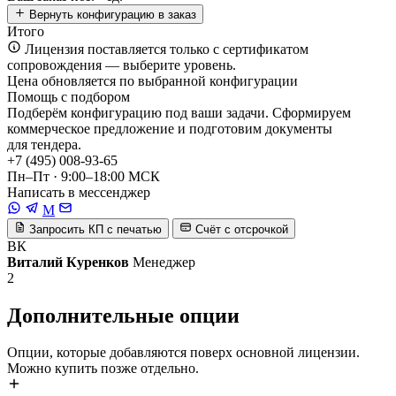
Вернуть конфигурацию в заказ
Итого
Лицензия поставляется только с сертификатом
сопровождения — выберите уровень.
Цена обновляется по выбранной конфигурации
Помощь с подбором
Подберём конфигурацию под ваши задачи. Сформируем
коммерческое предложение и подготовим документы
для тендера.
+7 (495) 008-93-65
Пн–Пт · 9:00–18:00 МСК
Написать в мессенджер
M
Запросить КП с печатью
Счёт с отсрочкой
ВК
Виталий Куренков
Менеджер
2
Дополнительные опции
Опции, которые добавляются поверх основной лицензии.
Можно купить позже отдельно.