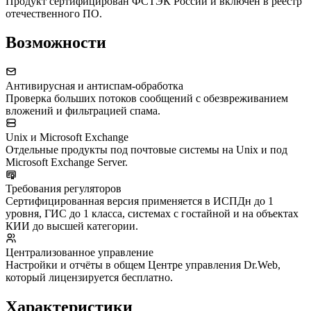
Продукт сертифицирован ФСТЭК России и включён в реестр
отечественного ПО.
Возможности
Антивирусная и антиспам-обработка
Проверка больших потоков сообщений с обезвреживанием
вложений и фильтрацией спама.
Unix и Microsoft Exchange
Отдельные продукты под почтовые системы на Unix и под
Microsoft Exchange Server.
Требования регуляторов
Сертифицированная версия применяется в ИСПДн до 1
уровня, ГИС до 1 класса, системах с гостайной и на объектах
КИИ до высшей категории.
Централизованное управление
Настройки и отчёты в общем Центре управления Dr.Web,
который лицензируется бесплатно.
Характеристики