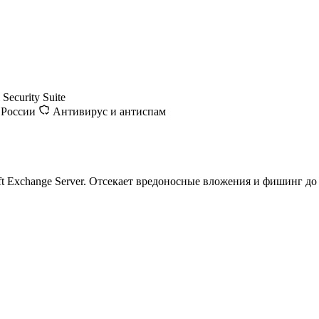
Security Suite
 России
Антивирус и антиспам
t Exchange Server. Отсекает вредоносные вложения и фишинг до 