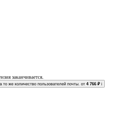
нзия заканчивается.
 то же количество пользователей почты.
от
4 766 ₽
i