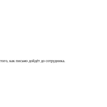
того, как письмо дойдёт до сотрудника.