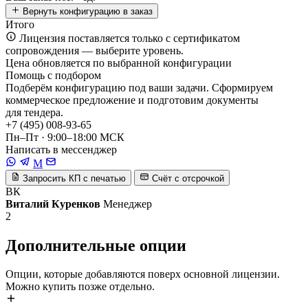
Вернуть конфигурацию в заказ
Итого
Лицензия поставляется только с сертификатом
сопровождения — выберите уровень.
Цена обновляется по выбранной конфигурации
Помощь с подбором
Подберём конфигурацию под ваши задачи. Сформируем
коммерческое предложение и подготовим документы
для тендера.
+7 (495) 008-93-65
Пн–Пт · 9:00–18:00 МСК
Написать в мессенджер
M
Запросить КП с печатью
Счёт с отсрочкой
ВК
Виталий Куренков
Менеджер
2
Дополнительные опции
Опции, которые добавляются поверх основной лицензии.
Можно купить позже отдельно.