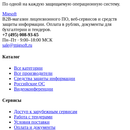
По одной на каждую защищаемую операционную систему.
Migsoft
B2B-магазин лицензионного ПО, веб-сервисов и средств
защиты информации. Оплата в рублях, документы для
бухгалтерии и тендеров.
+7 (495) 008-93-65
Пн–Пт · 9:00–18:00 МСК
sale@migsoft.ru
Каталог
Все категории
Все производители
Средства защиты информации
Российские ОС
Видеоконференции
Сервисы
Доступ к зарубежным сервисам
Работа с тендерами
Условия поставки
Оплата и документы