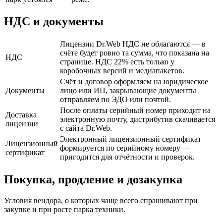
НДС и документы
Лицензии Dr.Web НДС не облагаются — в
счёте будет ровно та сумма, что показана на
НДС
странице. НДС 22% есть только у
коробочных версий и медиапакетов.
Счёт и договор оформляем на юридическое
Документы
лицо или ИП, закрывающие документы
отправляем по ЭДО или почтой.
После оплаты серийный номер приходит на
Доставка
электронную почту, дистрибутив скачивается
лицензии
с сайта Dr.Web.
Электронный лицензионный сертификат
Лицензионный
формируется по серийному номеру —
сертификат
пригодится для отчётности и проверок.
Покупка, продление и дозакупка
Условия вендора, о которых чаще всего спрашивают при
закупке и при росте парка техники.