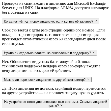
Проверка на спам входит в лицензию для Microsoft Exchange
Server и для UNIX. На платформе ARM64 доступен антивирус
без проверки на спам.
Когда начнёт идти срок лицензии, если купить её заранее?
Срок считается с даты регистрации серийного номера. Если
номер не зарегистрировать самостоятельно, регистрация
произойдёт автоматически через 60 календарных дней после
его выпуска.
Нужно ли отдельно платить за обновления и поддержку?
Нет. Обновления вирусных баз и модулей и базовая
техническая поддержка вендора через веб-форму входят в
цену лицензии на весь срок её действия.
Можно ли перенести лицензию на другой компьютер?
Да. Пока лицензия не истекла, серийный номер переносится
на другое устройство — на прежнем защиту нужно удалить.
На устройстве стоят две операционные системы. Сколько лицензий
нужно?