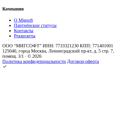
Компания
О Migsoft
Партнёрские статусы
Контакты
Реквизиты
ООО “МИГСОФТ” ИНН: 7733321230 КПП: 771401001
125040, город Москва, Ленинградский пр-кт, д. 5 стр. 7,
помещ. 3/1 · © 2026
Политика конфиденциальности
Договор-оферта