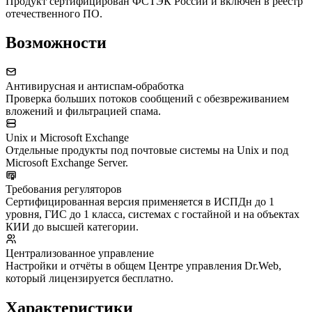
Продукт сертифицирован ФСТЭК России и включён в реестр
отечественного ПО.
Возможности
Антивирусная и антиспам-обработка
Проверка больших потоков сообщений с обезвреживанием
вложений и фильтрацией спама.
Unix и Microsoft Exchange
Отдельные продукты под почтовые системы на Unix и под
Microsoft Exchange Server.
Требования регуляторов
Сертифицированная версия применяется в ИСПДн до 1
уровня, ГИС до 1 класса, системах с гостайной и на объектах
КИИ до высшей категории.
Централизованное управление
Настройки и отчёты в общем Центре управления Dr.Web,
который лицензируется бесплатно.
Характеристики