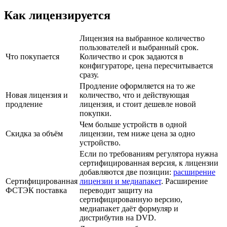
Как лицензируется
Лицензия на выбранное количество
пользователей и выбранный срок.
Что покупается
Количество и срок задаются в
конфигураторе, цена пересчитывается
сразу.
Продление оформляется на то же
Новая лицензия и
количество, что и действующая
продление
лицензия, и стоит дешевле новой
покупки.
Чем больше устройств в одной
Скидка за объём
лицензии, тем ниже цена за одно
устройство.
Если по требованиям регулятора нужна
сертифицированная версия, к лицензии
добавляются две позиции:
расширение
Сертифицированная
лицензии и медиапакет
. Расширение
ФСТЭК поставка
переводит защиту на
сертифицированную версию,
медиапакет даёт формуляр и
дистрибутив на DVD.