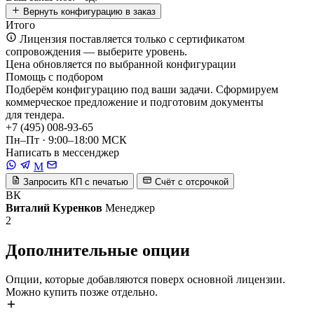
Вернуть конфигурацию в заказ
Итого
Лицензия поставляется только с сертификатом
сопровождения — выберите уровень.
Цена обновляется по выбранной конфигурации
Помощь с подбором
Подберём конфигурацию под ваши задачи. Сформируем
коммерческое предложение и подготовим документы
для тендера.
+7 (495) 008-93-65
Пн–Пт · 9:00–18:00 МСК
Написать в мессенджер
M
Запросить КП с печатью
Счёт с отсрочкой
ВК
Виталий Куренков
Менеджер
2
Дополнительные опции
Опции, которые добавляются поверх основной лицензии.
Можно купить позже отдельно.