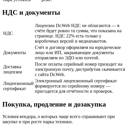
НДС и документы
Лицензии Dr.Web НДС не облагаются — в
счёте будет ровно та сумма, что показана на
НДС
странице. НДС 22% есть только у
коробочных версий и медиапакетов.
Счёт и договор оформляем на юридическое
Документы
лицо или ИП, закрывающие документы
отправляем по ЭДО или почтой.
После оплаты серийный номер приходит на
Доставка
электронную почту, дистрибутив скачивается
лицензии
с сайта Dr.Web.
Электронный лицензионный сертификат
Лицензионный
формируется по серийному номеру —
сертификат
пригодится для отчётности и проверок.
Покупка, продление и дозакупка
Условия вендора, о которых чаще всего спрашивают при
закупке и при росте парка техники.