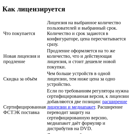
Как лицензируется
Лицензия на выбранное количество
пользователей и выбранный срок.
Что покупается
Количество и срок задаются в
конфигураторе, цена пересчитывается
сразу.
Продление оформляется на то же
Новая лицензия и
количество, что и действующая
продление
лицензия, и стоит дешевле новой
покупки.
Чем больше устройств в одной
Скидка за объём
лицензии, тем ниже цена за одно
устройство.
Если по требованиям регулятора нужна
сертифицированная версия, к лицензии
добавляются две позиции:
расширение
Сертифицированная
лицензии и медиапакет
. Расширение
ФСТЭК поставка
переводит защиту на
сертифицированную версию,
медиапакет даёт формуляр и
дистрибутив на DVD.