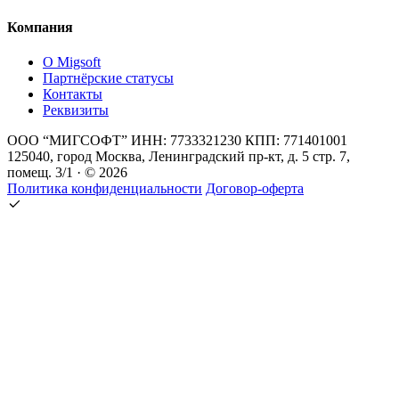
Компания
О Migsoft
Партнёрские статусы
Контакты
Реквизиты
ООО “МИГСОФТ” ИНН: 7733321230 КПП: 771401001
125040, город Москва, Ленинградский пр-кт, д. 5 стр. 7,
помещ. 3/1 · © 2026
Политика конфиденциальности
Договор-оферта