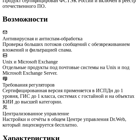
Продукт сертифицирован ФСТЭК России и включён в реестр
отечественного ПО.
Возможности
Антивирусная и антиспам-обработка
Проверка больших потоков сообщений с обезвреживанием
вложений и фильтрацией спама.
Unix и Microsoft Exchange
Отдельные продукты под почтовые системы на Unix и под
Microsoft Exchange Server.
Требования регуляторов
Сертифицированная версия применяется в ИСПДн до 1
уровня, ГИС до 1 класса, системах с гостайной и на объектах
КИИ до высшей категории.
Централизованное управление
Настройки и отчёты в общем Центре управления Dr.Web,
который лицензируется бесплатно.
Характеристики