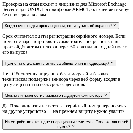
Проверка на спам входит в лицензию для Microsoft Exchange
Server и для UNIX. На платформе ARM64 доступен антивирус
без проверки на спам.
Когда начнёт идти срок лицензии, если купить её заранее?
Срок считается с даты регистрации серийного номера. Если
номер не зарегистрировать самостоятельно, регистрация
произойдёт автоматически через 60 календарных дней после
его выпуска.
Нужно ли отдельно платить за обновления и поддержку?
Нет. Обновления вирусных баз и модулей и базовая
техническая поддержка вендора через веб-форму входят в
цену лицензии на весь срок её действия.
Можно ли перенести лицензию на другой компьютер?
Да. Пока лицензия не истекла, серийный номер переносится
на другое устройство — на прежнем защиту нужно удалить.
На устройстве стоят две операционные системы. Сколько лицензий
нужно?