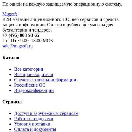
По одной на каждую защищаемую операционную систему.
Migsoft
B2B-магазин лицензионного ПО, веб-сервисов и средств
защиты информации. Оплата в рублях, документы для
бухгалтерии и тендеров.
+7 (495) 008-93-65
Пн–Пт · 9:00–18:00 МСК
sale@migsoft.ru
Каталог
Все категории
Все производители
Средства защиты информации
Российские ОС
Видеоконференции
Сервисы
Доступ к зарубежным сервисам
Работа с тендерами
Условия поставки
Оплата и документы