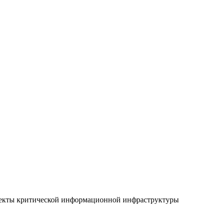
ъекты критической информационной инфраструктуры