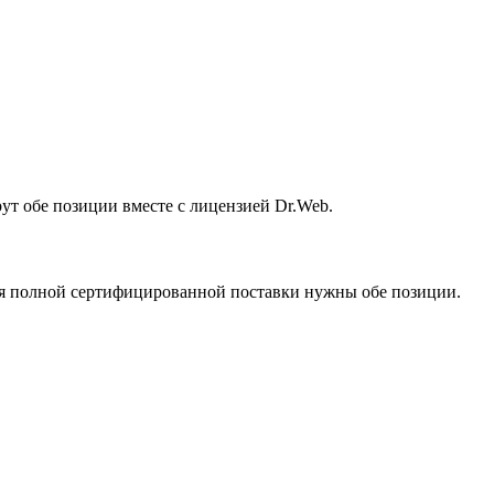
т обе позиции вместе с лицензией Dr.Web.
ля полной сертифицированной поставки нужны обе позиции.