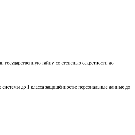
и государственную тайну, со степенью секретности до
 системы до 1 класса защищённости; персональные данные до