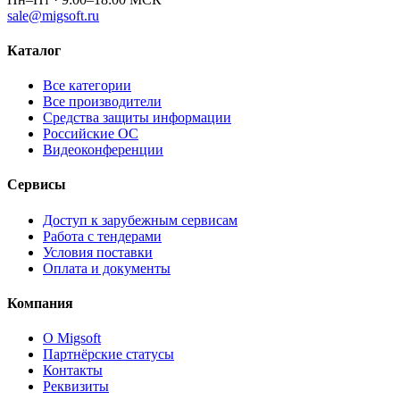
sale@migsoft.ru
Каталог
Все категории
Все производители
Средства защиты информации
Российские ОС
Видеоконференции
Сервисы
Доступ к зарубежным сервисам
Работа с тендерами
Условия поставки
Оплата и документы
Компания
О Migsoft
Партнёрские статусы
Контакты
Реквизиты