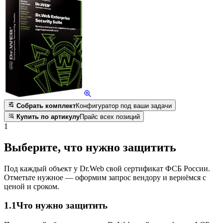
Собрать комплект
Конфигуратор под ваши задачи
Купить по артикулу
Прайс всех позиций
1
Выберите, что нужно защитить
Под каждый объект у Dr.Web свой сертификат ФСБ России.
Отметьте нужное — оформим запрос вендору и вернёмся с
ценой и сроком.
1.1
Что нужно защитить