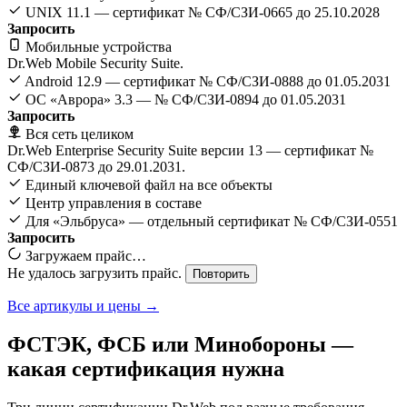
UNIX 11.1 — сертификат № СФ/СЗИ-0665 до 25.10.2028
Запросить
Мобильные устройства
Dr.Web Mobile Security Suite.
Android 12.9 — сертификат № СФ/СЗИ-0888 до 01.05.2031
ОС «Аврора» 3.3 — № СФ/СЗИ-0894 до 01.05.2031
Запросить
Вся сеть целиком
Dr.Web Enterprise Security Suite версии 13 — сертификат №
СФ/СЗИ-0873 до 29.01.2031.
Единый ключевой файл на все объекты
Центр управления в составе
Для «Эльбруса» — отдельный сертификат № СФ/СЗИ-0551
Запросить
Загружаем прайс…
Не удалось загрузить прайс.
Повторить
Все артикулы и цены →
ФСТЭК, ФСБ или Минобороны —
какая сертификация нужна