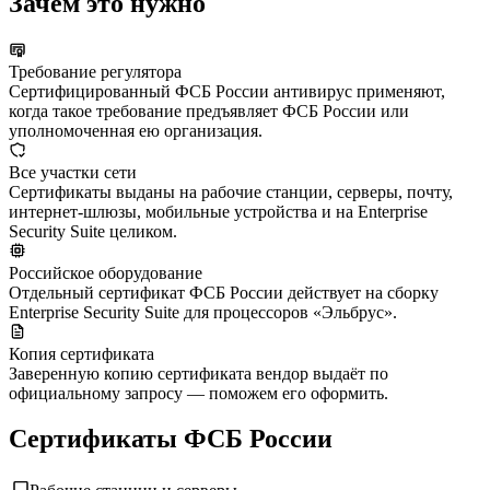
Зачем это нужно
Требование регулятора
Сертифицированный ФСБ России антивирус применяют,
когда такое требование предъявляет ФСБ России или
уполномоченная ею организация.
Все участки сети
Сертификаты выданы на рабочие станции, серверы, почту,
интернет-шлюзы, мобильные устройства и на Enterprise
Security Suite целиком.
Российское оборудование
Отдельный сертификат ФСБ России действует на сборку
Enterprise Security Suite для процессоров «Эльбрус».
Копия сертификата
Заверенную копию сертификата вендор выдаёт по
официальному запросу — поможем его оформить.
Сертификаты ФСБ России