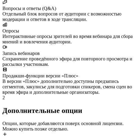
Вопросы и ответы (Q&A)
Отдельный блок вопросов от аудитории с возможностью
модерации и ответов в ходе трансляции.
Опросы
Интерактивные опросы зрителей во время вебинара для сбора
мнений и вовлечения аудитории.
Запись вебинаров
Сохранение проведённого эфира для повторного просмотра и
рассылки участникам.
Продакшн-функции версии «Плюс»
В версии «Плюс» дополнительно доступны предзапись
сегментов, закулисье для подготовки спикеров, смена сцен во
время эфира и дополнительные организаторы.
2
Дополнительные опции
Опции, которые добавляются поверх основной лицензии.
Можно купить позже отдельно.