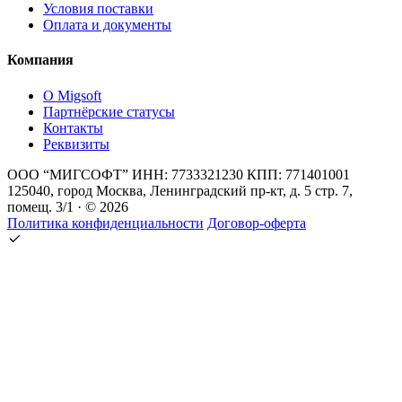
Условия поставки
Оплата и документы
Компания
О Migsoft
Партнёрские статусы
Контакты
Реквизиты
ООО “МИГСОФТ” ИНН: 7733321230 КПП: 771401001
125040, город Москва, Ленинградский пр-кт, д. 5 стр. 7,
помещ. 3/1 · © 2026
Политика конфиденциальности
Договор-оферта