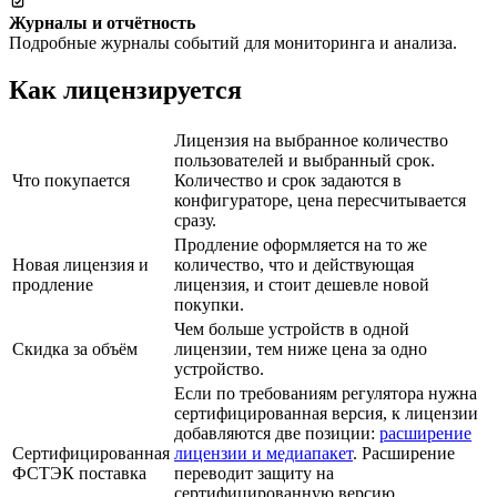
Журналы и отчётность
Подробные журналы событий для мониторинга и анализа.
Как лицензируется
Лицензия на выбранное количество
пользователей и выбранный срок.
Что покупается
Количество и срок задаются в
конфигураторе, цена пересчитывается
сразу.
Продление оформляется на то же
Новая лицензия и
количество, что и действующая
продление
лицензия, и стоит дешевле новой
покупки.
Чем больше устройств в одной
Скидка за объём
лицензии, тем ниже цена за одно
устройство.
Если по требованиям регулятора нужна
сертифицированная версия, к лицензии
добавляются две позиции:
расширение
Сертифицированная
лицензии и медиапакет
. Расширение
ФСТЭК поставка
переводит защиту на
сертифицированную версию,