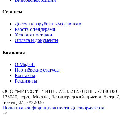
Сервисы
Доступ к зарубежным сервисам
Работа с тендерами
Условия поставки
Оплата и документы
Компания
О Migsoft
Партнёрские статусы
Контакты
Реквизиты
ООО “МИГСОФТ” ИНН: 7733321230 КПП: 771401001
125040, город Москва, Ленинградский пр-кт, д. 5 стр. 7,
помещ. 3/1 · © 2026
Политика конфиденциальности
Договор-оферта