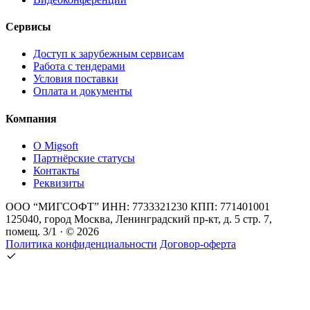
Сервисы
Доступ к зарубежным сервисам
Работа с тендерами
Условия поставки
Оплата и документы
Компания
О Migsoft
Партнёрские статусы
Контакты
Реквизиты
ООО “МИГСОФТ” ИНН: 7733321230 КПП: 771401001
125040, город Москва, Ленинградский пр-кт, д. 5 стр. 7,
помещ. 3/1 · © 2026
Политика конфиденциальности
Договор-оферта