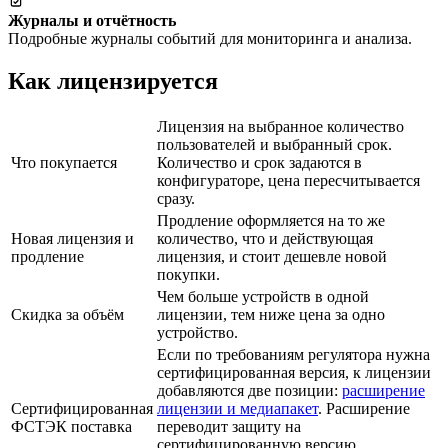
Журналы и отчётность
Подробные журналы событий для мониторинга и анализа.
Как лицензируется
Лицензия на выбранное количество
пользователей и выбранный срок.
Что покупается
Количество и срок задаются в
конфигураторе, цена пересчитывается
сразу.
Продление оформляется на то же
Новая лицензия и
количество, что и действующая
продление
лицензия, и стоит дешевле новой
покупки.
Чем больше устройств в одной
Скидка за объём
лицензии, тем ниже цена за одно
устройство.
Если по требованиям регулятора нужна
сертифицированная версия, к лицензии
добавляются две позиции:
расширение
Сертифицированная
лицензии и медиапакет
. Расширение
ФСТЭК поставка
переводит защиту на
сертифицированную версию,