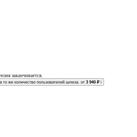
нзия заканчивается.
 то же количество пользователей шлюза.
от
3 940 ₽
i