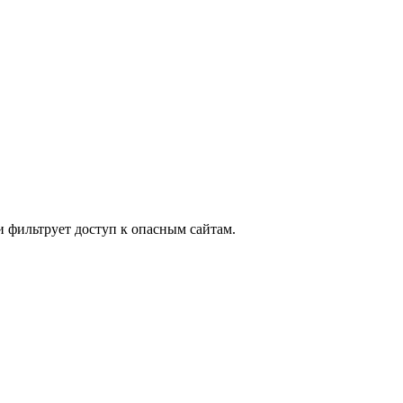
и фильтрует доступ к опасным сайтам.