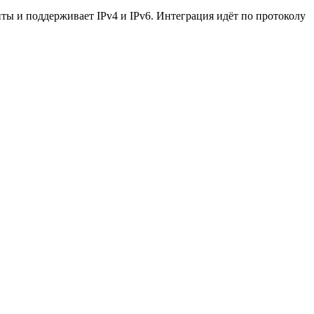
ты и поддерживает IPv4 и IPv6. Интеграция идёт по протоколу