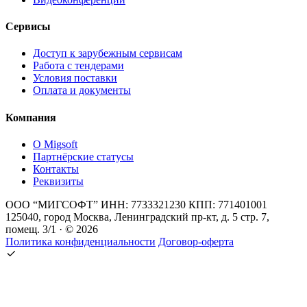
Сервисы
Доступ к зарубежным сервисам
Работа с тендерами
Условия поставки
Оплата и документы
Компания
О Migsoft
Партнёрские статусы
Контакты
Реквизиты
ООО “МИГСОФТ” ИНН: 7733321230 КПП: 771401001
125040, город Москва, Ленинградский пр-кт, д. 5 стр. 7,
помещ. 3/1 · © 2026
Политика конфиденциальности
Договор-оферта