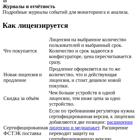
Журналы и отчётность
Подробные журналы событий для мониторинга и анализа.
Как лицензируется
Лицензия на выбранное количество
пользователей и выбранный срок.
Что покупается
Количество и срок задаются в
конфигураторе, цена пересчитывается
сразу.
Продление оформляется на то же
Новая лицензия и
количество, что и действующая
продление
лицензия, и стоит дешевле новой
покупки.
Чем больше устройств в одной
Скидка за объём
лицензии, тем ниже цена за одно
устройство.
Если по требованиям регулятора нужна
сертифицированная версия, к лицензии
добавляются две позиции:
расширение
Сертифицированная
лицензии и медиапакет
. Расширение
ФСТЭК поставка
переводит защиту на
сертифицированную версию,