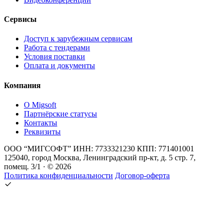
Сервисы
Доступ к зарубежным сервисам
Работа с тендерами
Условия поставки
Оплата и документы
Компания
О Migsoft
Партнёрские статусы
Контакты
Реквизиты
ООО “МИГСОФТ” ИНН: 7733321230 КПП: 771401001
125040, город Москва, Ленинградский пр-кт, д. 5 стр. 7,
помещ. 3/1 · © 2026
Политика конфиденциальности
Договор-оферта