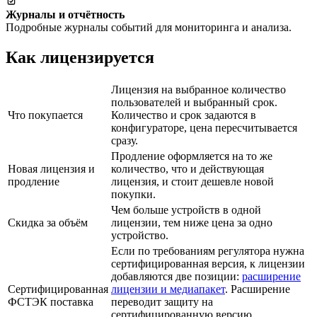
Журналы и отчётность
Подробные журналы событий для мониторинга и анализа.
Как лицензируется
Лицензия на выбранное количество
пользователей и выбранный срок.
Что покупается
Количество и срок задаются в
конфигураторе, цена пересчитывается
сразу.
Продление оформляется на то же
Новая лицензия и
количество, что и действующая
продление
лицензия, и стоит дешевле новой
покупки.
Чем больше устройств в одной
Скидка за объём
лицензии, тем ниже цена за одно
устройство.
Если по требованиям регулятора нужна
сертифицированная версия, к лицензии
добавляются две позиции:
расширение
Сертифицированная
лицензии и медиапакет
. Расширение
ФСТЭК поставка
переводит защиту на
сертифицированную версию,