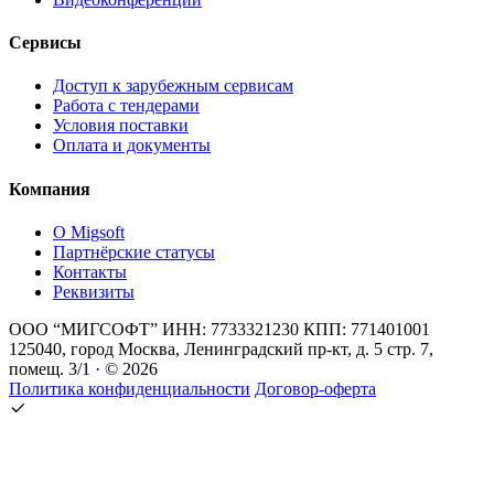
Сервисы
Доступ к зарубежным сервисам
Работа с тендерами
Условия поставки
Оплата и документы
Компания
О Migsoft
Партнёрские статусы
Контакты
Реквизиты
ООО “МИГСОФТ” ИНН: 7733321230 КПП: 771401001
125040, город Москва, Ленинградский пр-кт, д. 5 стр. 7,
помещ. 3/1 · © 2026
Политика конфиденциальности
Договор-оферта