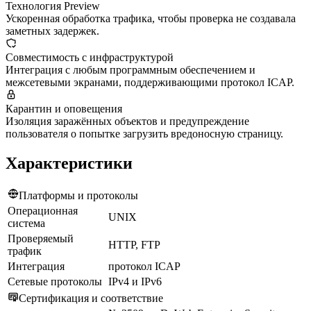
Технология Preview
Ускоренная обработка трафика, чтобы проверка не создавала
заметных задержек.
Совместимость с инфраструктурой
Интеграция с любым программным обеспечением и
межсетевыми экранами, поддерживающими протокол ICAP.
Карантин и оповещения
Изоляция заражённых объектов и предупреждение
пользователя о попытке загрузить вредоносную страницу.
Характеристики
Платформы и протоколы
Операционная
UNIX
система
Проверяемый
HTTP, FTP
трафик
Интеграция
протокол ICAP
Сетевые протоколы
IPv4 и IPv6
Сертификация и соответствие