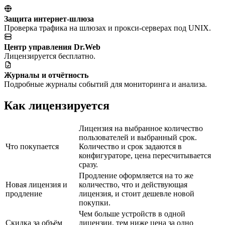
Защита интернет-шлюза
Проверка трафика на шлюзах и прокси-серверах под UNIX.
Центр управления Dr.Web
Лицензируется бесплатно.
Журналы и отчётность
Подробные журналы событий для мониторинга и анализа.
Как лицензируется
Лицензия на выбранное количество
пользователей и выбранный срок.
Что покупается
Количество и срок задаются в
конфигураторе, цена пересчитывается
сразу.
Продление оформляется на то же
Новая лицензия и
количество, что и действующая
продление
лицензия, и стоит дешевле новой
покупки.
Чем больше устройств в одной
Скидка за объём
лицензии, тем ниже цена за одно