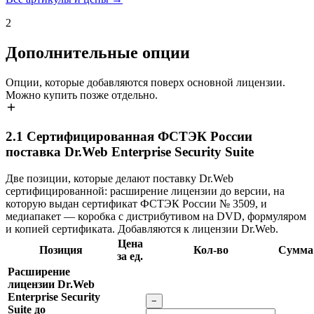
2
Дополнительные опции
Опции, которые добавляются поверх основной лицензии.
Можно купить позже отдельно.
2.1
Сертифицированная ФСТЭК России
поставка Dr.Web Enterprise Security Suite
Две позиции, которые делают поставку Dr.Web
сертифицированной: расширение лицензии до версии, на
которую выдан сертификат ФСТЭК России № 3509, и
медиапакет — коробка с дистрибутивом на DVD, формуляром
и копией сертификата. Добавляются к лицензии Dr.Web.
Цена
Позиция
Кол-во
Сумма
за ед.
Расширение
лицензии Dr.Web
Enterprise Security
−
Suite до