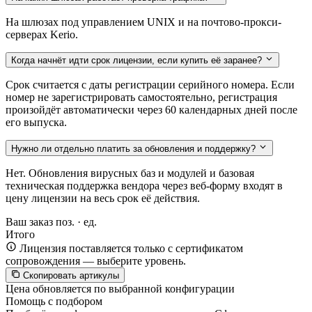
На шлюзах под управлением UNIX и на почтово-прокси-
серверах Kerio.
Когда начнёт идти срок лицензии, если купить её заранее?
Срок считается с даты регистрации серийного номера. Если
номер не зарегистрировать самостоятельно, регистрация
произойдёт автоматически через 60 календарных дней после
его выпуска.
Нужно ли отдельно платить за обновления и поддержку?
Нет. Обновления вирусных баз и модулей и базовая
техническая поддержка вендора через веб-форму входят в
цену лицензии на весь срок её действия.
Ваш заказ
поз. ·
ед.
Итого
Лицензия поставляется только с сертификатом
сопровождения — выберите уровень.
Скопировать артикулы
Цена обновляется по выбранной конфигурации
Помощь с подбором