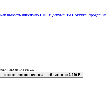
Как выбрать лицензию
НДС и документы
Покупка, продление
нзия заканчивается.
 то же количество пользователей шлюза.
от
3 940 ₽
i