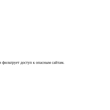
и фильтрует доступ к опасным сайтам.