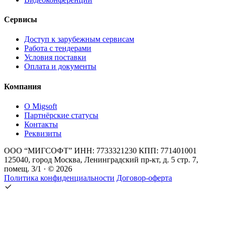
Сервисы
Доступ к зарубежным сервисам
Работа с тендерами
Условия поставки
Оплата и документы
Компания
О Migsoft
Партнёрские статусы
Контакты
Реквизиты
ООО “МИГСОФТ” ИНН: 7733321230 КПП: 771401001
125040, город Москва, Ленинградский пр-кт, д. 5 стр. 7,
помещ. 3/1 · © 2026
Политика конфиденциальности
Договор-оферта