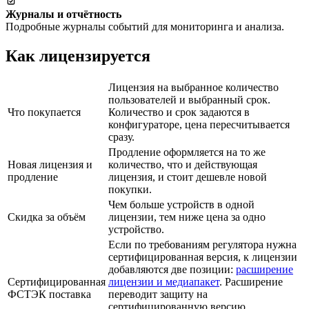
Журналы и отчётность
Подробные журналы событий для мониторинга и анализа.
Как лицензируется
Лицензия на выбранное количество
пользователей и выбранный срок.
Что покупается
Количество и срок задаются в
конфигураторе, цена пересчитывается
сразу.
Продление оформляется на то же
Новая лицензия и
количество, что и действующая
продление
лицензия, и стоит дешевле новой
покупки.
Чем больше устройств в одной
Скидка за объём
лицензии, тем ниже цена за одно
устройство.
Если по требованиям регулятора нужна
сертифицированная версия, к лицензии
добавляются две позиции:
расширение
Сертифицированная
лицензии и медиапакет
. Расширение
ФСТЭК поставка
переводит защиту на
сертифицированную версию,