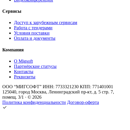
Сервисы
Доступ к зарубежным сервисам
Работа с тендерами
Условия поставки
Оплата и документы
Компания
О Migsoft
Партнёрские статусы
Контакты
Реквизиты
ООО “МИГСОФТ” ИНН: 7733321230 КПП: 771401001
125040, город Москва, Ленинградский пр-кт, д. 5 стр. 7,
помещ. 3/1 · © 2026
Политика конфиденциальности
Договор-оферта