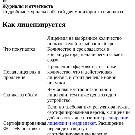
Журналы и отчётность
Подробные журналы событий для мониторинга и анализа.
Как лицензируется
Лицензия на выбранное количество
пользователей и выбранный срок.
Что покупается
Количество и срок задаются в
конфигураторе, цена пересчитывается
сразу.
Продление оформляется на то же
Новая лицензия и
количество, что и действующая
продление
лицензия, и стоит дешевле новой
покупки.
Чем больше устройств в одной
Скидка за объём
лицензии, тем ниже цена за одно
устройство.
Если по требованиям регулятора нужна
сертифицированная версия, к лицензии
добавляются две позиции:
расширение
Сертифицированная
лицензии и медиапакет
. Расширение
ФСТЭК поставка
переводит защиту на
сертифицированную версию,