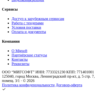
Сервисы
Доступ к зарубежным сервисам
Работа с тендерами
Условия поставки
Оплата и документы
Компания
О Migsoft
Партнёрские статусы
Контакты
Реквизиты
ООО “МИГСОФТ” ИНН: 7733321230 КПП: 771401001
125040, город Москва, Ленинградский пр-кт, д. 5 стр. 7,
помещ. 3/1 · © 2026
Политика конфиденциальности
Договор-оферта