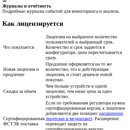
Журналы и отчётность
Подробные журналы событий для мониторинга и анализа.
Как лицензируется
Лицензия на выбранное количество
пользователей и выбранный срок.
Что покупается
Количество и срок задаются в
конфигураторе, цена пересчитывается
сразу.
Продление оформляется на то же
Новая лицензия и
количество, что и действующая
продление
лицензия, и стоит дешевле новой
покупки.
Чем больше устройств в одной
Скидка за объём
лицензии, тем ниже цена за одно
устройство.
Если по требованиям регулятора нужна
сертифицированная версия, к лицензии
добавляются две позиции:
расширение
Сертифицированная
лицензии и медиапакет
. Расширение
ФСТЭК поставка
переводит защиту на
сертифицированную версию,