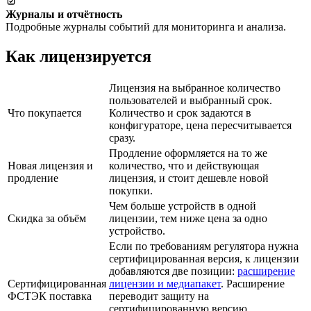
Журналы и отчётность
Подробные журналы событий для мониторинга и анализа.
Как лицензируется
Лицензия на выбранное количество
пользователей и выбранный срок.
Что покупается
Количество и срок задаются в
конфигураторе, цена пересчитывается
сразу.
Продление оформляется на то же
Новая лицензия и
количество, что и действующая
продление
лицензия, и стоит дешевле новой
покупки.
Чем больше устройств в одной
Скидка за объём
лицензии, тем ниже цена за одно
устройство.
Если по требованиям регулятора нужна
сертифицированная версия, к лицензии
добавляются две позиции:
расширение
Сертифицированная
лицензии и медиапакет
. Расширение
ФСТЭК поставка
переводит защиту на
сертифицированную версию,