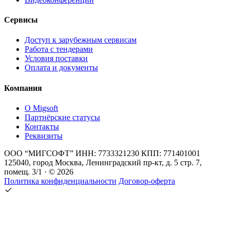
Сервисы
Доступ к зарубежным сервисам
Работа с тендерами
Условия поставки
Оплата и документы
Компания
О Migsoft
Партнёрские статусы
Контакты
Реквизиты
ООО “МИГСОФТ” ИНН: 7733321230 КПП: 771401001
125040, город Москва, Ленинградский пр-кт, д. 5 стр. 7,
помещ. 3/1 · © 2026
Политика конфиденциальности
Договор-оферта