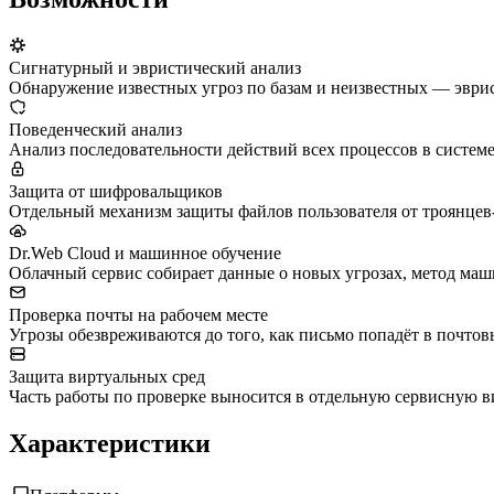
Сигнатурный и эвристический анализ
Обнаружение известных угроз по базам и неизвестных — эври
Поведенческий анализ
Анализ последовательности действий всех процессов в системе
Защита от шифровальщиков
Отдельный механизм защиты файлов пользователя от троянце
Dr.Web Cloud и машинное обучение
Облачный сервис собирает данные о новых угрозах, метод маш
Проверка почты на рабочем месте
Угрозы обезвреживаются до того, как письмо попадёт в почто
Защита виртуальных сред
Часть работы по проверке выносится в отдельную сервисную в
Характеристики