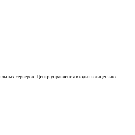
альных серверов. Центр управления входит в лицензию