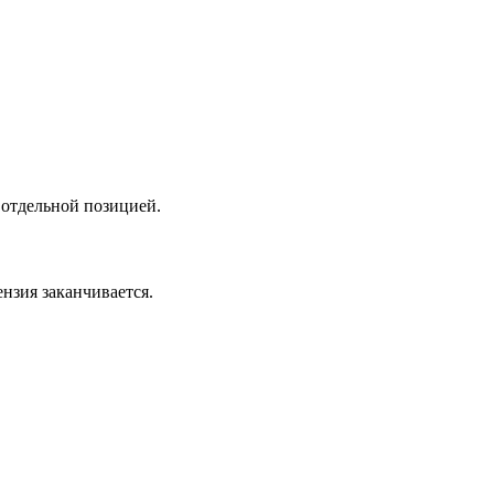
 отдельной позицией.
нзия заканчивается.