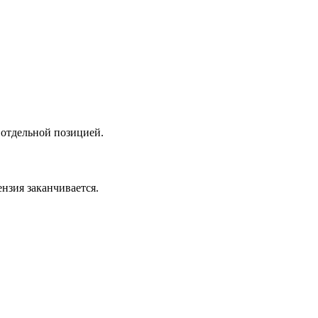
 отдельной позицией.
нзия заканчивается.