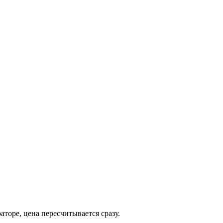
торе, цена пересчитывается сразу.