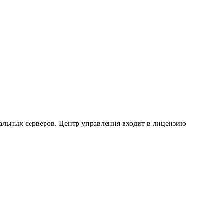
альных серверов. Центр управления входит в лицензию