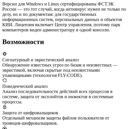
Версии для Windows и Linux сертифицированы ФСТЭК
России — это тот случай, когда антивирус нужен не только по
делу, но и по документам: для государственных
информационных систем, персональных данных и объектов
КИИ. Лицензия включает Центр управления, поэтому парк
компьютеров виден администратору в одной консоли.
Возможности
Сигнатурный и эвристический анализ
Обнаружение известных угроз по базам и неизвестных —
эвристикой, включая скрытые под неизвестными
упаковщиками (технология FLY-CODE).
Поведенческий анализ
Анализ последовательности действий всех процессов в
системе, защита от эксплойтов и инжектов в системные
процессы.
Защита от шифровальщиков
Отдельный механизм защиты файлов пользователя от
троянцев-шифровальщиков.