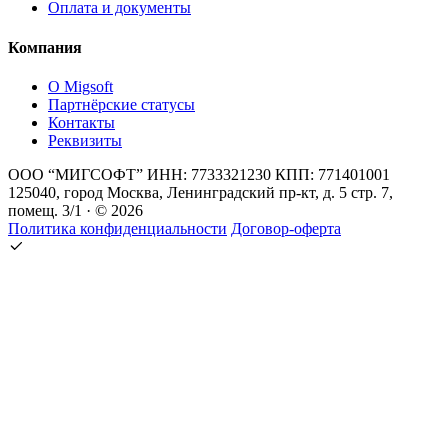
Оплата и документы
Компания
О Migsoft
Партнёрские статусы
Контакты
Реквизиты
ООО “МИГСОФТ” ИНН: 7733321230 КПП: 771401001
125040, город Москва, Ленинградский пр-кт, д. 5 стр. 7,
помещ. 3/1 · © 2026
Политика конфиденциальности
Договор-оферта