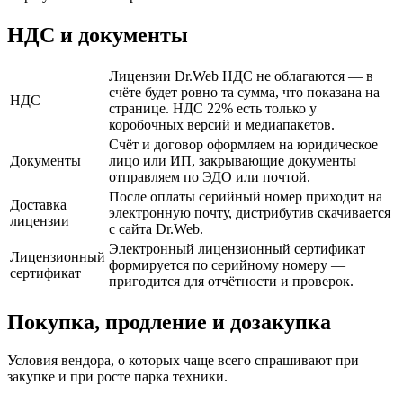
НДС и документы
Лицензии Dr.Web НДС не облагаются — в
счёте будет ровно та сумма, что показана на
НДС
странице. НДС 22% есть только у
коробочных версий и медиапакетов.
Счёт и договор оформляем на юридическое
Документы
лицо или ИП, закрывающие документы
отправляем по ЭДО или почтой.
После оплаты серийный номер приходит на
Доставка
электронную почту, дистрибутив скачивается
лицензии
с сайта Dr.Web.
Электронный лицензионный сертификат
Лицензионный
формируется по серийному номеру —
сертификат
пригодится для отчётности и проверок.
Покупка, продление и дозакупка
Условия вендора, о которых чаще всего спрашивают при
закупке и при росте парка техники.