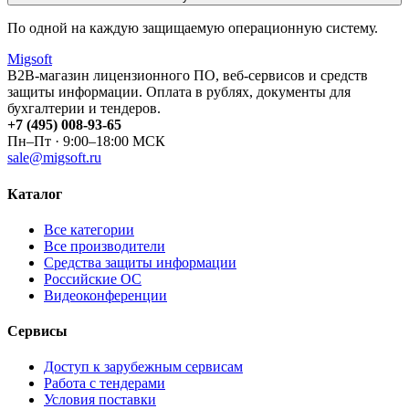
По одной на каждую защищаемую операционную систему.
Migsoft
B2B-магазин лицензионного ПО, веб-сервисов и средств
защиты информации. Оплата в рублях, документы для
бухгалтерии и тендеров.
+7 (495) 008-93-65
Пн–Пт · 9:00–18:00 МСК
sale@migsoft.ru
Каталог
Все категории
Все производители
Средства защиты информации
Российские ОС
Видеоконференции
Сервисы
Доступ к зарубежным сервисам
Работа с тендерами
Условия поставки