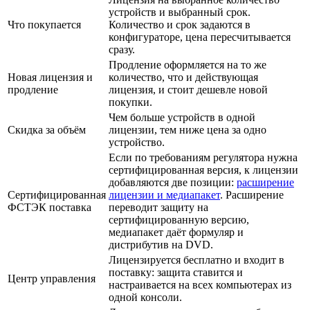
устройств и выбранный срок.
Что покупается
Количество и срок задаются в
конфигураторе, цена пересчитывается
сразу.
Продление оформляется на то же
Новая лицензия и
количество, что и действующая
продление
лицензия, и стоит дешевле новой
покупки.
Чем больше устройств в одной
Скидка за объём
лицензии, тем ниже цена за одно
устройство.
Если по требованиям регулятора нужна
сертифицированная версия, к лицензии
добавляются две позиции:
расширение
Сертифицированная
лицензии и медиапакет
. Расширение
ФСТЭК поставка
переводит защиту на
сертифицированную версию,
медиапакет даёт формуляр и
дистрибутив на DVD.
Лицензируется бесплатно и входит в
поставку: защита ставится и
Центр управления
настраивается на всех компьютерах из
одной консоли.