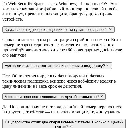
Dr.Web Security Space — для Windows, Linux и macOS. Это
комплексная защита: файловый монитор, почтовый и веб-
антивирус, превентивная защита, брандмауэр, контроль
устройств.
Когда начнёт идти срок лицензии, если купить её заранее?
Срок считается с даты регистрации серийного номера. Если
номер не зарегистрировать самостоятельно, регистрация
произойдёт автоматически через 60 календарных дней после
его выпуска.
Нужно ли отдельно платить за обновления и поддержку?
Нет. Обновления вирусных баз и модулей и базовая
техническая поддержка вендора через веб-форму входят в
цену лицензии на весь срок её действия.
Можно ли перенести лицензию на другой компьютер?
Да. Пока лицензия не истекла, серийный номер переносится
на другое устройство — на прежнем защиту нужно удалить.
На устройстве стоят две операционные системы. Сколько лицензий
нужно?