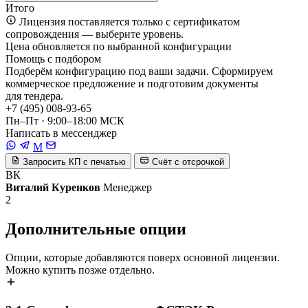
Итого
Лицензия поставляется только с сертификатом
сопровождения — выберите уровень.
Цена обновляется по выбранной конфигурации
Помощь с подбором
Подберём конфигурацию под ваши задачи. Сформируем
коммерческое предложение и подготовим документы
для тендера.
+7 (495) 008-93-65
Пн–Пт · 9:00–18:00 МСК
Написать в мессенджер
M
Запросить КП с печатью
Счёт с отсрочкой
ВК
Виталий Куренков
Менеджер
2
Дополнительные опции
Опции, которые добавляются поверх основной лицензии.
Можно купить позже отдельно.