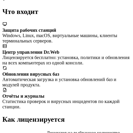
Что входит
Защита рабочих станций
Windows, Linux, macOS, виртуальные машины, клиенты
терминальных серверов.
Центр управления Dr.Web
Лицензируется бесплатно: установка, политики и обновления
на всех компьютерах из одной консоли.
Обновления вирусных баз
Автоматическая загрузка и установка обновлений баз и
модулей продукта.
Отчёты и журналы
Статистика проверок и вирусных инцидентов по каждой
станции.
Как лицензируется
Лицензия на выбранное количество