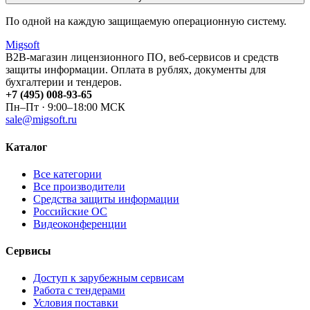
По одной на каждую защищаемую операционную систему.
Migsoft
B2B-магазин лицензионного ПО, веб-сервисов и средств
защиты информации. Оплата в рублях, документы для
бухгалтерии и тендеров.
+7 (495) 008-93-65
Пн–Пт · 9:00–18:00 МСК
sale@migsoft.ru
Каталог
Все категории
Все производители
Средства защиты информации
Российские ОС
Видеоконференции
Сервисы
Доступ к зарубежным сервисам
Работа с тендерами
Условия поставки