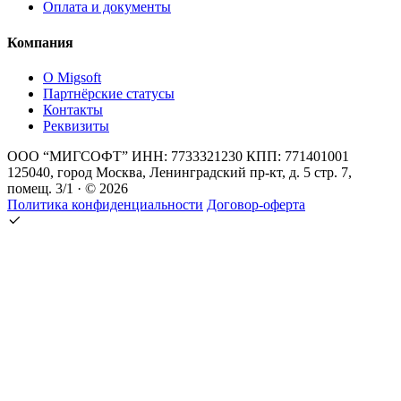
Оплата и документы
Компания
О Migsoft
Партнёрские статусы
Контакты
Реквизиты
ООО “МИГСОФТ” ИНН: 7733321230 КПП: 771401001
125040, город Москва, Ленинградский пр-кт, д. 5 стр. 7,
помещ. 3/1 · © 2026
Политика конфиденциальности
Договор-оферта