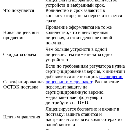
устройств и выбранный срок.
Что покупается
Количество и срок задаются в
конфигураторе, цена пересчитывается
сразу.
Продление оформляется на то же
Новая лицензия и
количество, что и действующая
продление
лицензия, и стоит дешевле новой
покупки.
Чем больше устройств в одной
Скидка за объём
лицензии, тем ниже цена за одно
устройство.
Если по требованиям регулятора нужна
сертифицированная версия, к лицензии
добавляются две позиции:
расширение
Сертифицированная
лицензии и медиапакет
. Расширение
ФСТЭК поставка
переводит защиту на
сертифицированную версию,
медиапакет даёт формуляр и
дистрибутив на DVD.
Лицензируется бесплатно и входит в
поставку: защита ставится и
Центр управления
настраивается на всех компьютерах из
одной консоли.