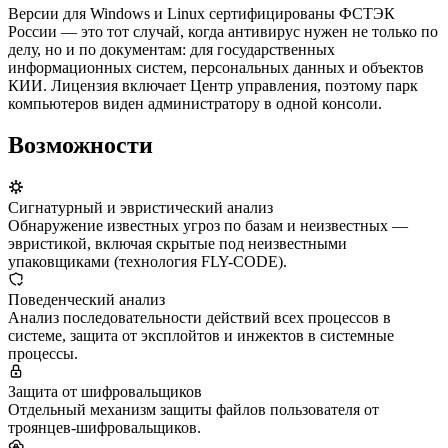
Версии для Windows и Linux сертифицированы ФСТЭК
России — это тот случай, когда антивирус нужен не только по
делу, но и по документам: для государственных
информационных систем, персональных данных и объектов
КИИ. Лицензия включает Центр управления, поэтому парк
компьютеров виден администратору в одной консоли.
Возможности
Сигнатурный и эвристический анализ
Обнаружение известных угроз по базам и неизвестных —
эвристикой, включая скрытые под неизвестными
упаковщиками (технология FLY-CODE).
Поведенческий анализ
Анализ последовательности действий всех процессов в
системе, защита от эксплойтов и инжектов в системные
процессы.
Защита от шифровальщиков
Отдельный механизм защиты файлов пользователя от
троянцев-шифровальщиков.