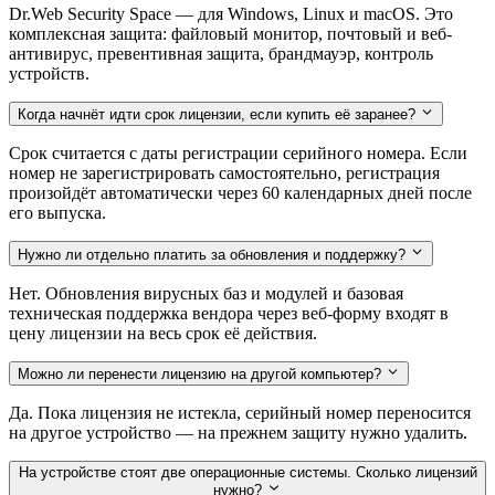
Dr.Web Security Space — для Windows, Linux и macOS. Это
комплексная защита: файловый монитор, почтовый и веб-
антивирус, превентивная защита, брандмауэр, контроль
устройств.
Когда начнёт идти срок лицензии, если купить её заранее?
Срок считается с даты регистрации серийного номера. Если
номер не зарегистрировать самостоятельно, регистрация
произойдёт автоматически через 60 календарных дней после
его выпуска.
Нужно ли отдельно платить за обновления и поддержку?
Нет. Обновления вирусных баз и модулей и базовая
техническая поддержка вендора через веб-форму входят в
цену лицензии на весь срок её действия.
Можно ли перенести лицензию на другой компьютер?
Да. Пока лицензия не истекла, серийный номер переносится
на другое устройство — на прежнем защиту нужно удалить.
На устройстве стоят две операционные системы. Сколько лицензий
нужно?