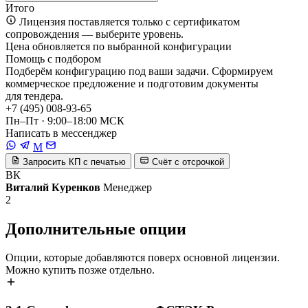
Итого
Лицензия поставляется только с сертификатом
сопровождения — выберите уровень.
Цена обновляется по выбранной конфигурации
Помощь с подбором
Подберём конфигурацию под ваши задачи. Сформируем
коммерческое предложение и подготовим документы
для тендера.
+7 (495) 008-93-65
Пн–Пт · 9:00–18:00 МСК
Написать в мессенджер
M
Запросить КП с печатью
Счёт с отсрочкой
ВК
Виталий Куренков
Менеджер
2
Дополнительные опции
Опции, которые добавляются поверх основной лицензии.
Можно купить позже отдельно.