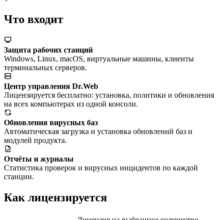
Что входит
Защита рабочих станций
Windows, Linux, macOS, виртуальные машины, клиенты
терминальных серверов.
Центр управления Dr.Web
Лицензируется бесплатно: установка, политики и обновления
на всех компьютерах из одной консоли.
Обновления вирусных баз
Автоматическая загрузка и установка обновлений баз и
модулей продукта.
Отчёты и журналы
Статистика проверок и вирусных инцидентов по каждой
станции.
Как лицензируется
Лицензия на выбранное количество