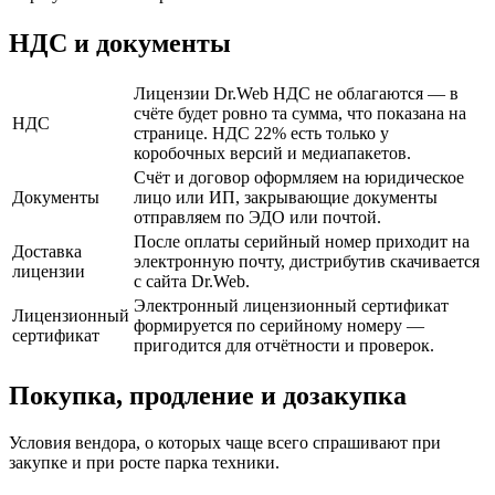
НДС и документы
Лицензии Dr.Web НДС не облагаются — в
счёте будет ровно та сумма, что показана на
НДС
странице. НДС 22% есть только у
коробочных версий и медиапакетов.
Счёт и договор оформляем на юридическое
Документы
лицо или ИП, закрывающие документы
отправляем по ЭДО или почтой.
После оплаты серийный номер приходит на
Доставка
электронную почту, дистрибутив скачивается
лицензии
с сайта Dr.Web.
Электронный лицензионный сертификат
Лицензионный
формируется по серийному номеру —
сертификат
пригодится для отчётности и проверок.
Покупка, продление и дозакупка
Условия вендора, о которых чаще всего спрашивают при
закупке и при росте парка техники.