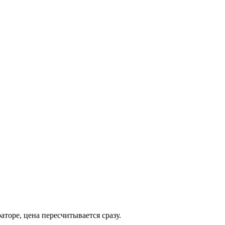
торе, цена пересчитывается сразу.