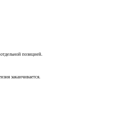
 отдельной позицией.
нзия заканчивается.