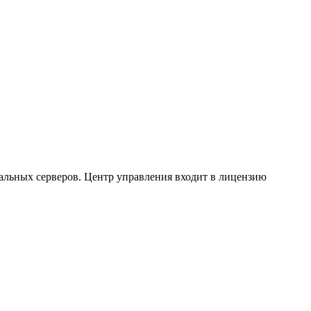
альных серверов. Центр управления входит в лицензию