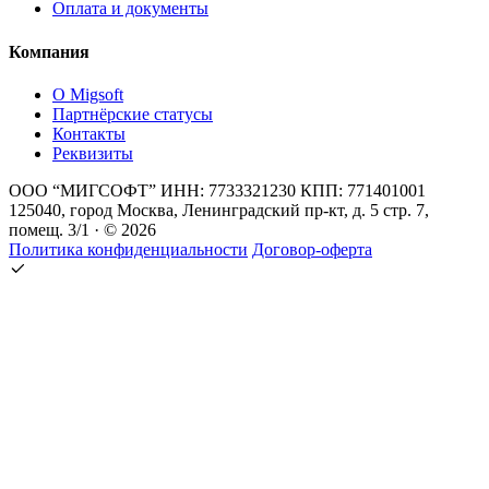
Оплата и документы
Компания
О Migsoft
Партнёрские статусы
Контакты
Реквизиты
ООО “МИГСОФТ” ИНН: 7733321230 КПП: 771401001
125040, город Москва, Ленинградский пр-кт, д. 5 стр. 7,
помещ. 3/1 · © 2026
Политика конфиденциальности
Договор-оферта