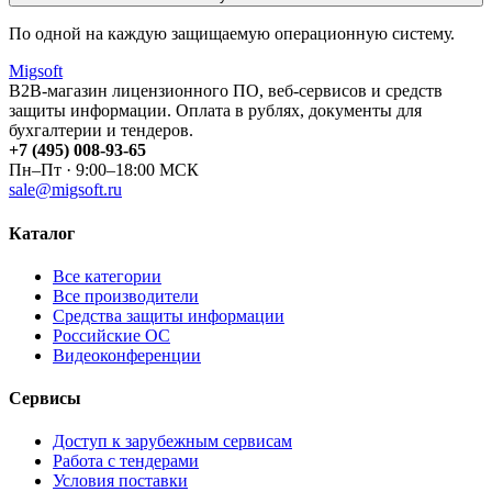
По одной на каждую защищаемую операционную систему.
Migsoft
B2B-магазин лицензионного ПО, веб-сервисов и средств
защиты информации. Оплата в рублях, документы для
бухгалтерии и тендеров.
+7 (495) 008-93-65
Пн–Пт · 9:00–18:00 МСК
sale@migsoft.ru
Каталог
Все категории
Все производители
Средства защиты информации
Российские ОС
Видеоконференции
Сервисы
Доступ к зарубежным сервисам
Работа с тендерами
Условия поставки