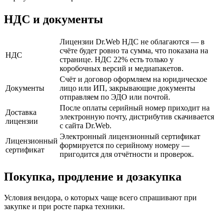
НДС и документы
Лицензии Dr.Web НДС не облагаются — в
счёте будет ровно та сумма, что показана на
НДС
странице. НДС 22% есть только у
коробочных версий и медиапакетов.
Счёт и договор оформляем на юридическое
Документы
лицо или ИП, закрывающие документы
отправляем по ЭДО или почтой.
После оплаты серийный номер приходит на
Доставка
электронную почту, дистрибутив скачивается
лицензии
с сайта Dr.Web.
Электронный лицензионный сертификат
Лицензионный
формируется по серийному номеру —
сертификат
пригодится для отчётности и проверок.
Покупка, продление и дозакупка
Условия вендора, о которых чаще всего спрашивают при
закупке и при росте парка техники.