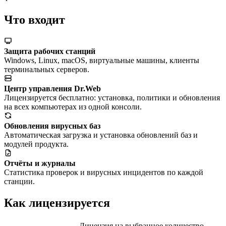
Что входит
Защита рабочих станций
Windows, Linux, macOS, виртуальные машины, клиенты
терминальных серверов.
Центр управления Dr.Web
Лицензируется бесплатно: установка, политики и обновления
на всех компьютерах из одной консоли.
Обновления вирусных баз
Автоматическая загрузка и установка обновлений баз и
модулей продукта.
Отчёты и журналы
Статистика проверок и вирусных инцидентов по каждой
станции.
Как лицензируется
Лицензия на выбранное количество