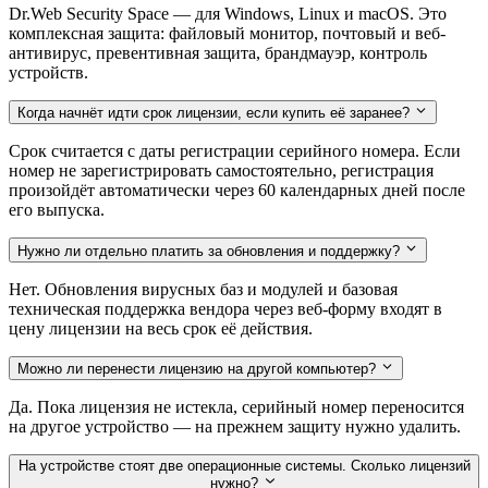
Dr.Web Security Space — для Windows, Linux и macOS. Это
комплексная защита: файловый монитор, почтовый и веб-
антивирус, превентивная защита, брандмауэр, контроль
устройств.
Когда начнёт идти срок лицензии, если купить её заранее?
Срок считается с даты регистрации серийного номера. Если
номер не зарегистрировать самостоятельно, регистрация
произойдёт автоматически через 60 календарных дней после
его выпуска.
Нужно ли отдельно платить за обновления и поддержку?
Нет. Обновления вирусных баз и модулей и базовая
техническая поддержка вендора через веб-форму входят в
цену лицензии на весь срок её действия.
Можно ли перенести лицензию на другой компьютер?
Да. Пока лицензия не истекла, серийный номер переносится
на другое устройство — на прежнем защиту нужно удалить.
На устройстве стоят две операционные системы. Сколько лицензий
нужно?