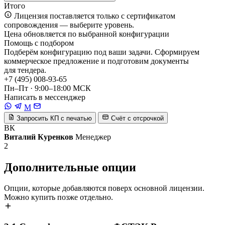
Итого
Лицензия поставляется только с сертификатом
сопровождения — выберите уровень.
Цена обновляется по выбранной конфигурации
Помощь с подбором
Подберём конфигурацию под ваши задачи. Сформируем
коммерческое предложение и подготовим документы
для тендера.
+7 (495) 008-93-65
Пн–Пт · 9:00–18:00 МСК
Написать в мессенджер
M
Запросить КП с печатью
Счёт с отсрочкой
ВК
Виталий Куренков
Менеджер
2
Дополнительные опции
Опции, которые добавляются поверх основной лицензии.
Можно купить позже отдельно.