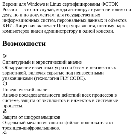
Версии для Windows и Linux сертифицированы ФСТЭК
России — это тот случай, когда антивирус нужен не только по
делу, но и по документам: для государственных
информационных систем, персональных данных и объектов
КИИ. Лицензия включает Центр управления, поэтому парк
компьютеров виден администратору в одной консоли.
Возможности
Сигнатурный и эвристический анализ
Обнаружение известных угроз по базам и неизвестных —
эвристикой, включая скрытые под неизвестными
упаковщиками (технология FLY-CODE).
Поведенческий анализ
Анализ последовательности действий всех процессов в
системе, защита от эксплойтов и инжектов в системные
процессы.
Защита от шифровальщиков
Отдельный механизм защиты файлов пользователя от
троянцев-шифровальщиков.