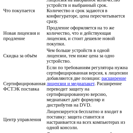
устройств и выбранный срок.
Что покупается
Количество и срок задаются в
конфигураторе, цена пересчитывается
сразу.
Продление оформляется на то же
Новая лицензия и
количество, что и действующая
продление
лицензия, и стоит дешевле новой
покупки.
Чем больше устройств в одной
Скидка за объём
лицензии, тем ниже цена за одно
устройство.
Если по требованиям регулятора нужна
сертифицированная версия, к лицензии
добавляются две позиции:
расширение
Сертифицированная
лицензии и медиапакет
. Расширение
ФСТЭК поставка
переводит защиту на
сертифицированную версию,
медиапакет даёт формуляр и
дистрибутив на DVD.
Лицензируется бесплатно и входит в
поставку: защита ставится и
Центр управления
настраивается на всех компьютерах из
одной консоли.