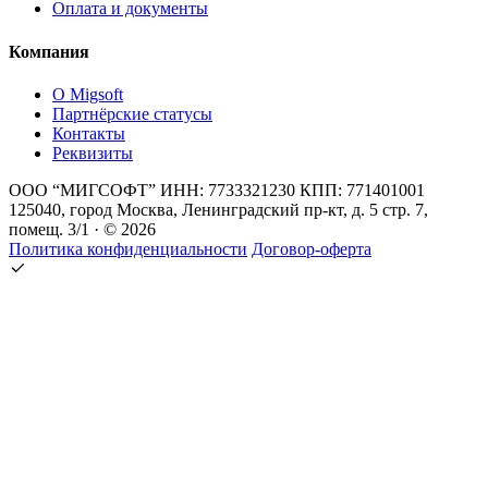
Оплата и документы
Компания
О Migsoft
Партнёрские статусы
Контакты
Реквизиты
ООО “МИГСОФТ” ИНН: 7733321230 КПП: 771401001
125040, город Москва, Ленинградский пр-кт, д. 5 стр. 7,
помещ. 3/1 · © 2026
Политика конфиденциальности
Договор-оферта