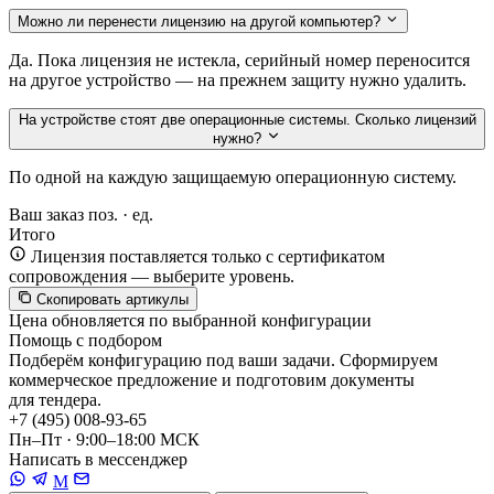
Можно ли перенести лицензию на другой компьютер?
Да. Пока лицензия не истекла, серийный номер переносится
на другое устройство — на прежнем защиту нужно удалить.
На устройстве стоят две операционные системы. Сколько лицензий
нужно?
По одной на каждую защищаемую операционную систему.
Ваш заказ
поз. ·
ед.
Итого
Лицензия поставляется только с сертификатом
сопровождения — выберите уровень.
Скопировать артикулы
Цена обновляется по выбранной конфигурации
Помощь с подбором
Подберём конфигурацию под ваши задачи. Сформируем
коммерческое предложение и подготовим документы
для тендера.
+7 (495) 008-93-65
Пн–Пт · 9:00–18:00 МСК
Написать в мессенджер
M