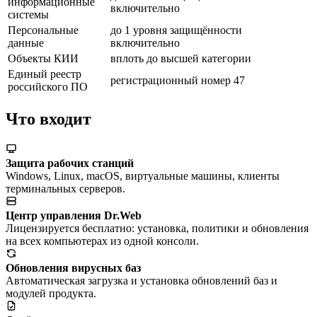
информационные
включительно
системы
Персональные
до 1 уровня защищённости
данные
включительно
Объекты КИИ
вплоть до высшей категории
Единый реестр
регистрационный номер 47
российского ПО
Что входит
Защита рабочих станций
Windows, Linux, macOS, виртуальные машины, клиенты
терминальных серверов.
Центр управления Dr.Web
Лицензируется бесплатно: установка, политики и обновления
на всех компьютерах из одной консоли.
Обновления вирусных баз
Автоматическая загрузка и установка обновлений баз и
модулей продукта.