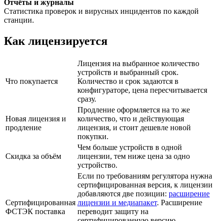
Отчёты и журналы
Статистика проверок и вирусных инцидентов по каждой
станции.
Как лицензируется
Лицензия на выбранное количество
устройств и выбранный срок.
Что покупается
Количество и срок задаются в
конфигураторе, цена пересчитывается
сразу.
Продление оформляется на то же
Новая лицензия и
количество, что и действующая
продление
лицензия, и стоит дешевле новой
покупки.
Чем больше устройств в одной
Скидка за объём
лицензии, тем ниже цена за одно
устройство.
Если по требованиям регулятора нужна
сертифицированная версия, к лицензии
добавляются две позиции:
расширение
Сертифицированная
лицензии и медиапакет
. Расширение
ФСТЭК поставка
переводит защиту на
сертифицированную версию,