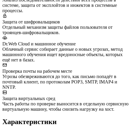
системе, защита от эксплойтов и инжектов в системные
процессы.
Защита от шифровальщиков
Отдельный механизм защиты файлов пользователя от
троянцев-шифровальщиков.
Dr.Web Cloud и машинное обучение
Облачный сервис собирает данные о новых угрозах, метод
машинного обучения ищет вредоносные объекты, которых
ещё нет в базах.
Проверка почты на рабочем месте
Угрозы обезвреживаются до того, как письмо попадёт в
почтовый клиент, по протоколам POP3, SMTP, IMAP4 и
NNTP.
Защита виртуальных сред
Часть работы по проверке выносится в отдельную сервисную
виртуальную машину, чтобы снизить нагрузку на хост.
Характеристики