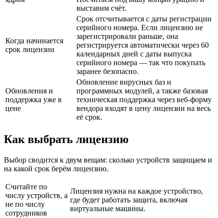
выставим счёт.
Срок отсчитывается с даты регистрации
серийного номера. Если лицензию не
зарегистрировали раньше, она
Когда начинается
регистрируется автоматически через 60
срок лицензии
календарных дней с даты выпуска
серийного номера — так что покупать
заранее безопасно.
Обновление вирусных баз и
Обновления и
программных модулей, а также базовая
поддержка уже в
техническая поддержка через веб-форму
цене
вендора входят в цену лицензии на весь
её срок.
Как выбрать лицензию
Выбор сводится к двум вещам: сколько устройств защищаем и
на какой срок берём лицензию.
Считайте по
Лицензия нужна на каждое устройство,
числу устройств, а
где будет работать защита, включая
не по числу
виртуальные машины.
сотрудников