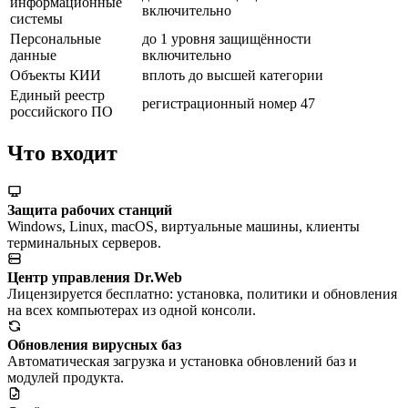
информационные
включительно
системы
Персональные
до 1 уровня защищённости
данные
включительно
Объекты КИИ
вплоть до высшей категории
Единый реестр
регистрационный номер 47
российского ПО
Что входит
Защита рабочих станций
Windows, Linux, macOS, виртуальные машины, клиенты
терминальных серверов.
Центр управления Dr.Web
Лицензируется бесплатно: установка, политики и обновления
на всех компьютерах из одной консоли.
Обновления вирусных баз
Автоматическая загрузка и установка обновлений баз и
модулей продукта.