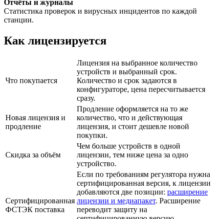
Отчёты и журналы
Статистика проверок и вирусных инцидентов по каждой
станции.
Как лицензируется
Лицензия на выбранное количество
устройств и выбранный срок.
Что покупается
Количество и срок задаются в
конфигураторе, цена пересчитывается
сразу.
Продление оформляется на то же
Новая лицензия и
количество, что и действующая
продление
лицензия, и стоит дешевле новой
покупки.
Чем больше устройств в одной
Скидка за объём
лицензии, тем ниже цена за одно
устройство.
Если по требованиям регулятора нужна
сертифицированная версия, к лицензии
добавляются две позиции:
расширение
Сертифицированная
лицензии и медиапакет
. Расширение
ФСТЭК поставка
переводит защиту на
сертифицированную версию,