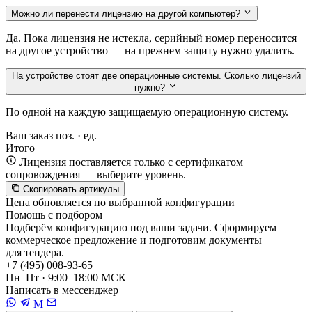
Можно ли перенести лицензию на другой компьютер?
Да. Пока лицензия не истекла, серийный номер переносится
на другое устройство — на прежнем защиту нужно удалить.
На устройстве стоят две операционные системы. Сколько лицензий
нужно?
По одной на каждую защищаемую операционную систему.
Ваш заказ
поз. ·
ед.
Итого
Лицензия поставляется только с сертификатом
сопровождения — выберите уровень.
Скопировать артикулы
Цена обновляется по выбранной конфигурации
Помощь с подбором
Подберём конфигурацию под ваши задачи. Сформируем
коммерческое предложение и подготовим документы
для тендера.
+7 (495) 008-93-65
Пн–Пт · 9:00–18:00 МСК
Написать в мессенджер
M