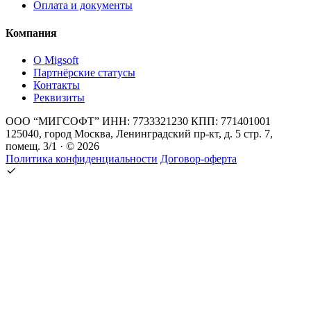
Оплата и документы
Компания
О Migsoft
Партнёрские статусы
Контакты
Реквизиты
ООО “МИГСОФТ” ИНН: 7733321230 КПП: 771401001
125040, город Москва, Ленинградский пр-кт, д. 5 стр. 7,
помещ. 3/1 · © 2026
Политика конфиденциальности
Договор-оферта