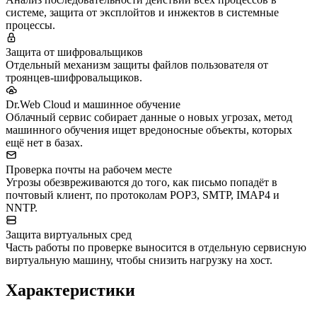
системе, защита от эксплойтов и инжектов в системные
процессы.
Защита от шифровальщиков
Отдельный механизм защиты файлов пользователя от
троянцев-шифровальщиков.
Dr.Web Cloud и машинное обучение
Облачный сервис собирает данные о новых угрозах, метод
машинного обучения ищет вредоносные объекты, которых
ещё нет в базах.
Проверка почты на рабочем месте
Угрозы обезвреживаются до того, как письмо попадёт в
почтовый клиент, по протоколам POP3, SMTP, IMAP4 и
NNTP.
Защита виртуальных сред
Часть работы по проверке выносится в отдельную сервисную
виртуальную машину, чтобы снизить нагрузку на хост.
Характеристики