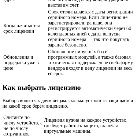
выставим счёт.
Срок отсчитывается с даты регистрации
серийного номера. Если лицензию не
зарегистрировали раньше, она
Когда начинается
регистрируется автоматически через 60
срок лицензии
календарных дней с даты выпуска
серийного номера — так что покупать
заранее безопасно.
Обновление вирусных баз и
Обновления и
программных модулей, а также базовая
поддержка уже в
техническая поддержка через веб-форму
цене
вендора входят в цену лицензии на весь
её срок.
Как выбрать лицензию
Выбор сводится к двум вещам: сколько устройств защищаем и
на какой срок берём лицензию.
Считайте по
Лицензия нужна на каждое устройство,
числу устройств, а
где будет работать защита, включая
не по числу
виртуальные машины.
сотрудников