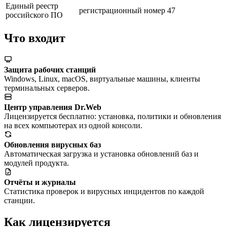
Единый реестр
регистрационный номер 47
российского ПО
Что входит
Защита рабочих станций
Windows, Linux, macOS, виртуальные машины, клиенты
терминальных серверов.
Центр управления Dr.Web
Лицензируется бесплатно: установка, политики и обновления
на всех компьютерах из одной консоли.
Обновления вирусных баз
Автоматическая загрузка и установка обновлений баз и
модулей продукта.
Отчёты и журналы
Статистика проверок и вирусных инцидентов по каждой
станции.
Как лицензируется