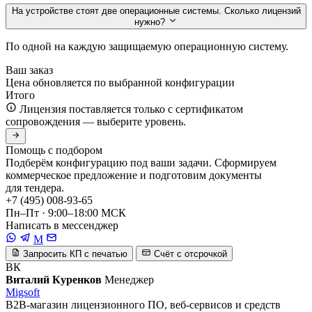
На устройстве стоят две операционные системы. Сколько лицензий
нужно?
По одной на каждую защищаемую операционную систему.
Ваш заказ
Цена обновляется по выбранной конфигурации
Итого
Лицензия поставляется только с сертификатом
сопровождения — выберите уровень.
Помощь с подбором
Подберём конфигурацию под ваши задачи. Сформируем
коммерческое предложение и подготовим документы
для тендера.
+7 (495) 008-93-65
Пн–Пт · 9:00–18:00 МСК
Написать в мессенджер
M
Запросить КП с печатью
Счёт с отсрочкой
ВК
Виталий Куренков
Менеджер
Migsoft
B2B-магазин лицензионного ПО, веб-сервисов и средств