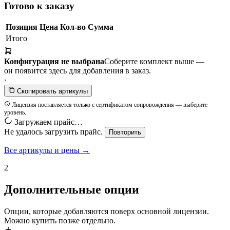
Готово к заказу
Позиция
Цена
Кол-во
Сумма
Итого
Конфигурация не выбрана
Соберите комплект выше —
он появится здесь для добавления в заказ.
·
Скопировать артикулы
Лицензия поставляется только с сертификатом сопровождения — выберите
уровень.
Загружаем прайс…
Не удалось загрузить прайс.
Повторить
Все артикулы и цены →
2
Дополнительные опции
Опции, которые добавляются поверх основной лицензии.
Можно купить позже отдельно.