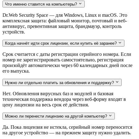
Что именно ставится на компьютеры?
Dr.Web Security Space — для Windows, Linux и macOS. Это
комплексная защита: файловый монитор, почтовый и веб-
антивирус, превентивная защита, брандмауэр, контроль
устройств.
Когда начнёт идти срок лицензии, если купить её заранее?
Срок считается с даты регистрации серийного номера. Если
номер не зарегистрировать самостоятельно, регистрация
произойдёт автоматически через 60 календарных дней после
его выпуска.
Нужно ли отдельно платить за обновления и поддержку?
Нет. Обновления вирусных баз и модулей и базовая
техническая поддержка вендора через веб-форму входят в
цену лицензии на весь срок её действия.
Можно ли перенести лицензию на другой компьютер?
Да. Пока лицензия не истекла, серийный номер переносится
на другое устройство — на прежнем защиту нужно удалить.