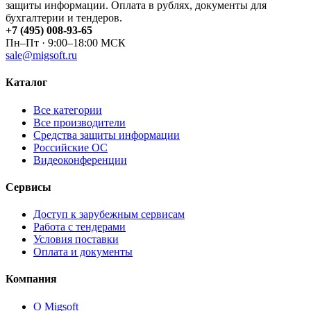
защиты информации. Оплата в рублях, документы для
бухгалтерии и тендеров.
+7 (495) 008-93-65
Пн–Пт · 9:00–18:00 МСК
sale@migsoft.ru
Каталог
Все категории
Все производители
Средства защиты информации
Российские ОС
Видеоконференции
Сервисы
Доступ к зарубежным сервисам
Работа с тендерами
Условия поставки
Оплата и документы
Компания
О Migsoft